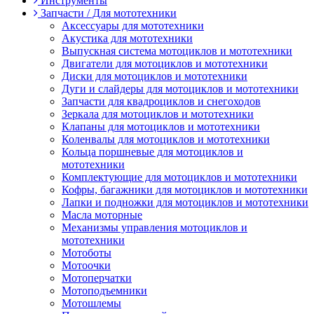
Инструменты
Запчасти / Для мототехники
Аксессуары для мототехники
Акустика для мототехники
Выпускная система мотоциклов и мототехники
Двигатели для мотоциклов и мототехники
Диски для мотоциклов и мототехники
Дуги и слайдеры для мотоциклов и мототехники
Запчасти для квадроциклов и снегоходов
Зеркала для мотоциклов и мототехники
Клапаны для мотоциклов и мототехники
Коленвалы для мотоциклов и мототехники
Кольца поршневые для мотоциклов и
мототехники
Комплектующие для мотоциклов и мототехники
Кофры, багажники для мотоциклов и мототехники
Лапки и подножки для мотоциклов и мототехники
Масла моторные
Механизмы управления мотоциклов и
мототехники
Мотоботы
Мотоочки
Мотоперчатки
Мотоподъемники
Мотошлемы