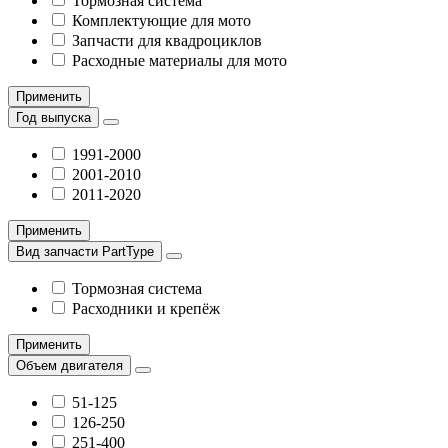
Тормозная система
Комплектующие для мото
Запчасти для квадроциклов
Расходные материалы для мото
Применить
Год выпуска
1991-2000
2001-2010
2011-2020
Применить
Вид запчасти PartType
Тормозная система
Расходники и крепёж
Применить
Объем двигателя
51-125
126-250
251-400