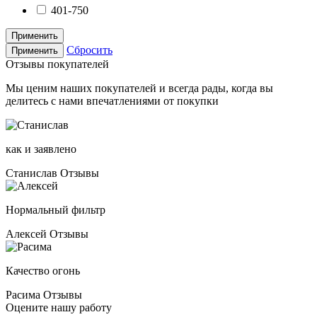
401-750
Применить
Сбросить
Применить
Отзывы покупателей
Мы ценим наших покупателей и всегда рады, когда вы
делитесь с нами впечатлениями от покупки
как и заявлено
Станислав
Отзывы
Нормальный фильтр
Алексей
Отзывы
Качество огонь
Расима
Отзывы
Оцените нашу работу