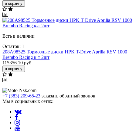
в корзину
Есть в наличии
Остаток: 1
208A98525 Тормозные диски HPK T-Drive Aprilia RSV 1000
Brembo Racing к-т 2шт
115356.10 руб
в корзину
+7 (383) 209-65-23
заказать обратный звонок
Мы в социальных сетях: