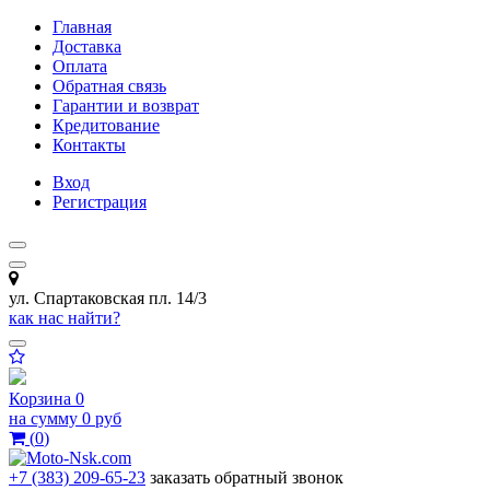
Главная
Доставка
Оплата
Обратная связь
Гарантии и возврат
Кредитование
Контакты
Вход
Регистрация
ул. Спартаковская пл. 14/3
как нас найти?
Корзина
0
на сумму
0 руб
(
0
)
+7 (383) 209-65-23
заказать обратный звонок