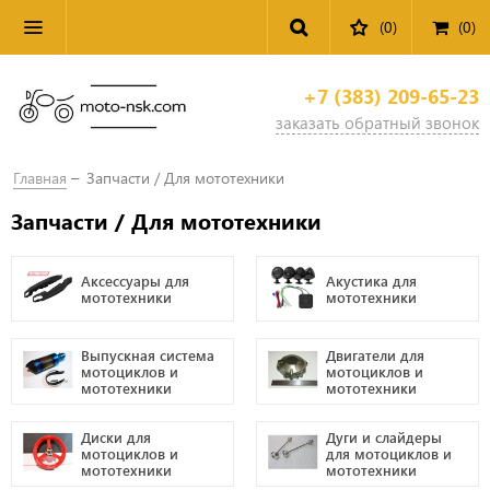
(0)
(
0
)
+7 (383) 209-65-23
заказать обратный звонок
Главная
Запчасти / Для мототехники
Запчасти / Для мототехники
Аксессуары для
Акустика для
мототехники
мототехники
Выпускная система
Двигатели для
мотоциклов и
мотоциклов и
мототехники
мототехники
Диски для
Дуги и слайдеры
мотоциклов и
для мотоциклов и
мототехники
мототехники