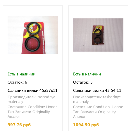
Есть в наличии
Есть в наличии
Остаток: 6
Остаток: 3
Сальники вилки 45x57x11
Сальники вилки 43 54 11
Производитель:
rashodnye-
Производитель:
rashodnye-
materialy
materialy
Состояние Condition:
Новое
Состояние Condition:
Новое
Тип Запчасти Originality:
Тип Запчасти Originality:
Аналог
Аналог
997.76 руб
1094.50 руб