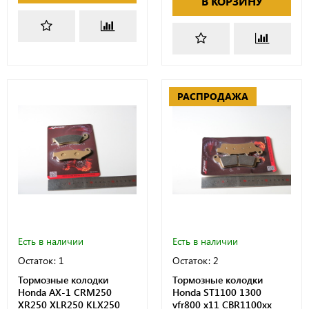
В КОРЗИНУ
РАСПРОДАЖА
Есть в наличии
Есть в наличии
Остаток: 1
Остаток: 2
Тормозные колодки
Тормозные колодки
Honda AX-1 CRM250
Honda ST1100 1300
XR250 XLR250 KLX250
vfr800 x11 CBR1100xx