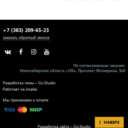
+7 (383) 209-65-23
заказать обратный звонок
По согласованным заказам:
Новосибирская область г.Обь, Проспект Мозжерина, 5к8​
Разработка темы –
Go.Studio
Работает на
insales
Мы принимаем к оплате
НАВЕРХ
Разработка сайта –
Go.Studio