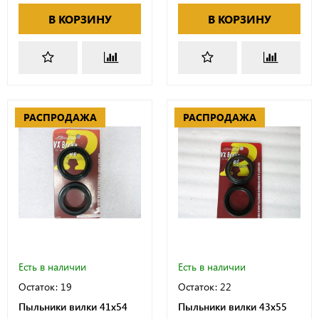
В КОРЗИНУ
В КОРЗИНУ
РАСПРОДАЖА
РАСПРОДАЖА
Есть в наличии
Есть в наличии
Остаток: 19
Остаток: 22
Пыльники вилки 41x54
Пыльники вилки 43x55