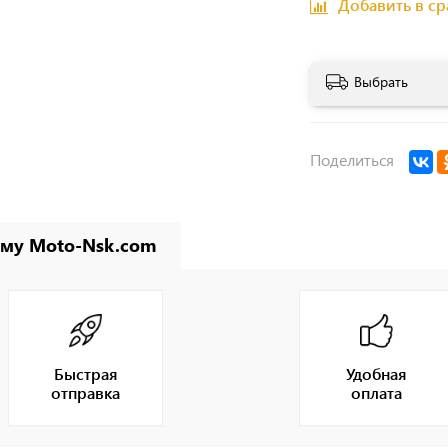
Добавить в с
Выбрать
Поделиться
му Moto-Nsk.com
Быстрая
Удобная
отправка
оплата