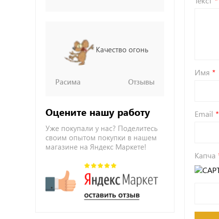
Текст
Качество огонь
Имя
Расима
Отзывы
Оцените нашу работу
Email
Уже покупали у нас? Поделитесь
своим опытом покупки в нашем
магазине на Яндекс Маркете!
Капча