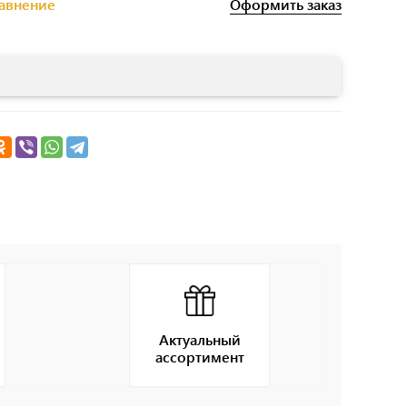
Оформить заказ
равнение
Актуальный
ассортимент