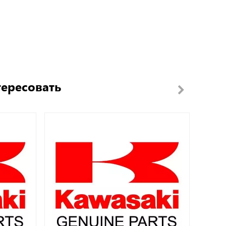
тересовать