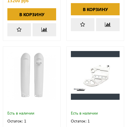
13200 руб
В КОРЗИНУ
В КОРЗИНУ
Есть в наличии
Есть в наличии
Остаток: 1
Остаток: 1