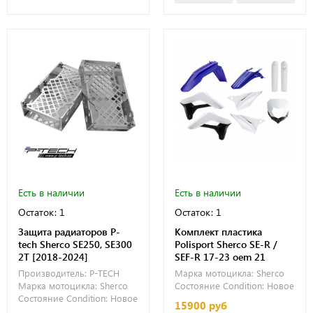
Есть в наличии
Есть в наличии
Остаток: 1
Остаток: 1
Защита радиаторов P-
Комплект пластика
tech Sherco SE250, SE300
Polisport Sherco SE-R /
2T [2018-2024]
SEF-R 17-23 oem 21
Производитель:
P-TECH
Марка мотоцикла:
Sherco
Марка мотоцикла:
Sherco
Состояние Condition:
Новое
Состояние Condition:
Новое
15900 руб