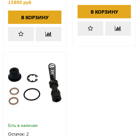
15800 руб
В КОРЗИНУ
В КОРЗИНУ
Есть в наличии
Остаток: 2