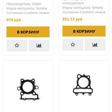
motozapchasti
Производитель:
Chakin
Марка мотоцикла:
Yamaha
Марка мотоцикла:
Yamaha
Состояние Condition:
Новое
Состояние Condition:
Новое
851.52 руб
970 руб
В КОРЗИНУ
В КОРЗИНУ