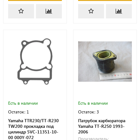
Есть в наличии
Есть в наличии
Остаток: 1
Остаток: 3
Yamaha TTR230/TT-R230
Патрубок карбюратора
TW200 прокладка под
Yamaha TT-R250 1993-
цилиндр 5VC-11351-10-
2006
00 000Y-072
Производитель: