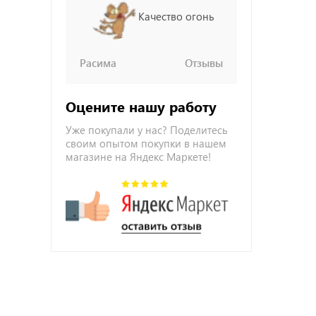
Качество огонь
Расима
Отзывы
Оцените нашу работу
Уже покупали у нас? Поделитесь
своим опытом покупки в нашем
магазине на Яндекс Маркете!