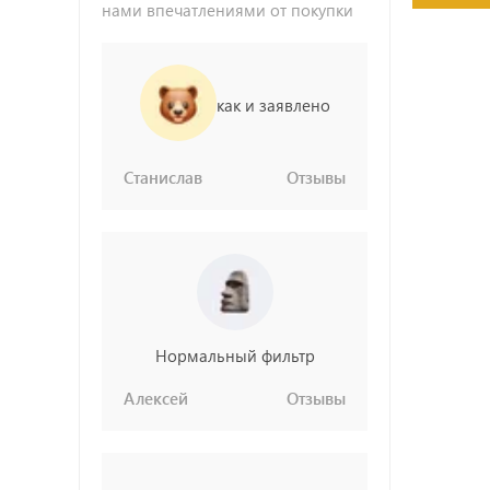
нами впечатлениями от покупки
как и заявлено
Станислав
Отзывы
Нормальный фильтр
Алексей
Отзывы