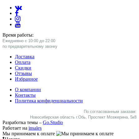
Время работы:
Ежедневно с 10:00 до 22:00
​по предварительному звонку
Доставка
Оплата
Скидки
Отзывы
Избранное
О компании
Контакты
Политика конфиденциальности
По согласованным заказам:
Новосибирская область г.Обь, Проспект Мозжерина, 5к8​
Разработка темы –
Go.Studio
Работает на
insales
Мы принимаем к оплате