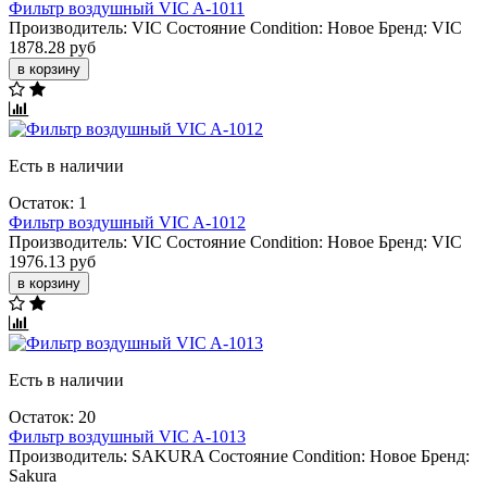
Фильтр воздушный VIC A-1011
Производитель:
VIC
Состояние Condition:
Новое
Бренд:
VIC
1878.28 руб
в корзину
Есть в наличии
Остаток: 1
Фильтр воздушный VIC A-1012
Производитель:
VIC
Состояние Condition:
Новое
Бренд:
VIC
1976.13 руб
в корзину
Есть в наличии
Остаток: 20
Фильтр воздушный VIC A-1013
Производитель:
SAKURA
Состояние Condition:
Новое
Бренд:
Sakura