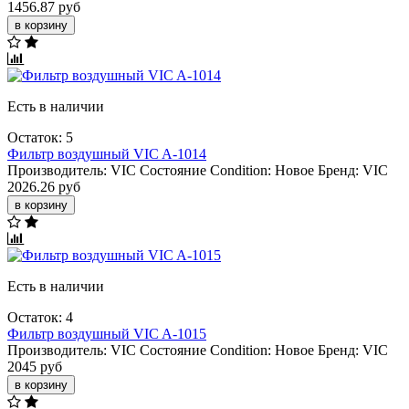
1456.87 руб
в корзину
Есть в наличии
Остаток: 5
Фильтр воздушный VIC A-1014
Производитель:
VIC
Состояние Condition:
Новое
Бренд:
VIC
2026.26 руб
в корзину
Есть в наличии
Остаток: 4
Фильтр воздушный VIC A-1015
Производитель:
VIC
Состояние Condition:
Новое
Бренд:
VIC
2045 руб
в корзину