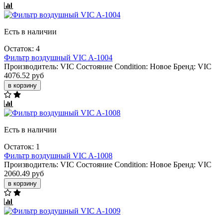
Есть в наличии
Остаток: 4
Фильтр воздушный VIC A-1004
Производитель:
VIC
Состояние Condition:
Новое
Бренд:
VIC
4076.52 руб
в корзину
Есть в наличии
Остаток: 1
Фильтр воздушный VIC A-1008
Производитель:
VIC
Состояние Condition:
Новое
Бренд:
VIC
2060.49 руб
в корзину