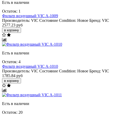
Есть в наличии
Остаток: 1
Фильтр воздушный VIC A-1009
Производитель:
VIC
Состояние Condition:
Новое
Бренд:
VIC
2577.23 руб
в корзину
Есть в наличии
Остаток: 4
Фильтр воздушный VIC A-1010
Производитель:
VIC
Состояние Condition:
Новое
Бренд:
VIC
1785.84 руб
в корзину
Есть в наличии
Остаток: 20