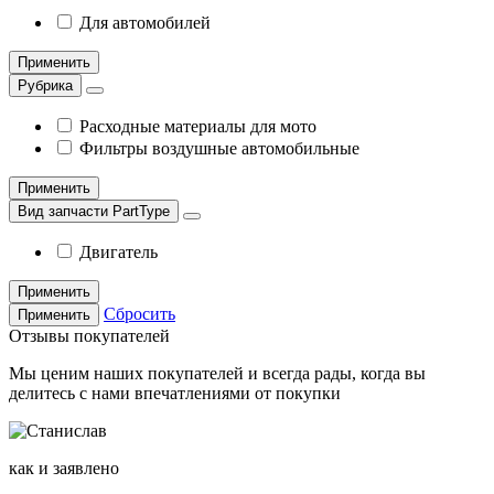
Для автомобилей
Применить
Рубрика
Расходные материалы для мото
Фильтры воздушные автомобильные
Применить
Вид запчасти PartType
Двигатель
Применить
Сбросить
Применить
Отзывы покупателей
Мы ценим наших покупателей и всегда рады, когда вы
делитесь с нами впечатлениями от покупки
как и заявлено