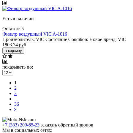
Есть в наличии
Остаток: 5
Фильтр воздушный VIC A-1016
Производитель:
VIC
Состояние Condition:
Новое
Бренд:
VIC
1803.74 руб
в корзину
показывать по:
1
2
3
…
36
+7 (383) 209-65-23
заказать обратный звонок
Мы в социальных сетях: