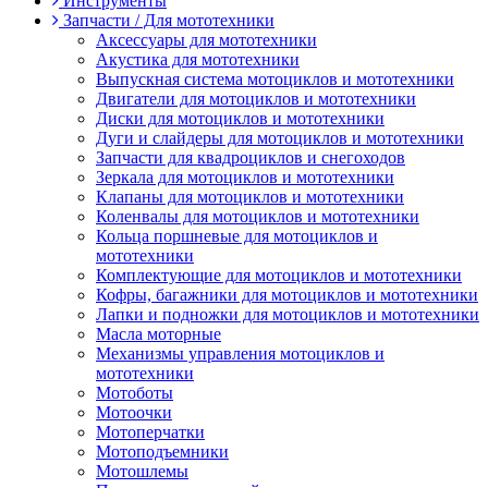
Инструменты
Запчасти / Для мототехники
Аксессуары для мототехники
Акустика для мототехники
Выпускная система мотоциклов и мототехники
Двигатели для мотоциклов и мототехники
Диски для мотоциклов и мототехники
Дуги и слайдеры для мотоциклов и мототехники
Запчасти для квадроциклов и снегоходов
Зеркала для мотоциклов и мототехники
Клапаны для мотоциклов и мототехники
Коленвалы для мотоциклов и мототехники
Кольца поршневые для мотоциклов и
мототехники
Комплектующие для мотоциклов и мототехники
Кофры, багажники для мотоциклов и мототехники
Лапки и подножки для мотоциклов и мототехники
Масла моторные
Механизмы управления мотоциклов и
мототехники
Мотоботы
Мотоочки
Мотоперчатки
Мотоподъемники
Мотошлемы