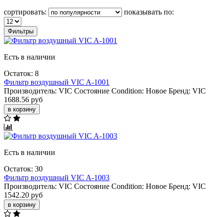
сортировать:
показывать по:
Фильтры
Есть в наличии
Остаток: 8
Фильтр воздушный VIC A-1001
Производитель:
VIC
Состояние Condition:
Новое
Бренд:
VIC
1688.56 руб
в корзину
Есть в наличии
Остаток: 30
Фильтр воздушный VIC A-1003
Производитель:
VIC
Состояние Condition:
Новое
Бренд:
VIC
1542.20 руб
в корзину