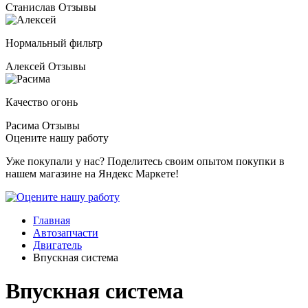
Станислав
Отзывы
Нормальный фильтр
Алексей
Отзывы
Качество огонь
Расима
Отзывы
Оцените нашу работу
Уже покупали у нас? Поделитесь своим опытом покупки в
нашем магазине на Яндекс Маркете!
Главная
Автозапчасти
Двигатель
Впускная система
Впускная система