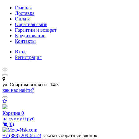
Главная
Доставка
Оплата
Обратная связь
Гарантии и возврат
Кредитование
Контакты
Вход
Регистрация
ул. Спартаковская пл. 14/3
как нас найти?
Корзина
0
на сумму
0 руб
(
0
)
+7 (383) 209-65-23
заказать обратный звонок