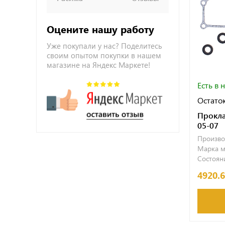
Оцените нашу работу
Уже покупали у нас? Поделитесь
своим опытом покупки в нашем
магазине на Яндекс Маркете!
Есть в 
Остаток
Прокла
05-07
Произво
Марка м
Состояни
4920.