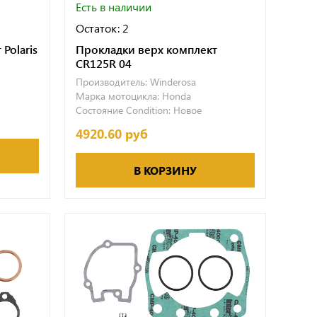
Есть в наличии
Остаток: 2
Polaris
Прокладки верх комплект
CR125R 04
Производитель:
Winderosa
Марка мотоцикла:
Honda
Состояние Condition:
Новое
4920.60 руб
В КОРЗИНУ