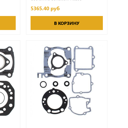
5365.40 руб
В КОРЗИНУ