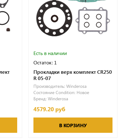
Есть в наличии
Остаток: 1
лект
Прокладки верх комплект CR250
R 05-07
Производитель:
Winderosa
Состояние Condition:
Новое
Бренд:
Winderosa
4579.20 руб
В КОРЗИНУ