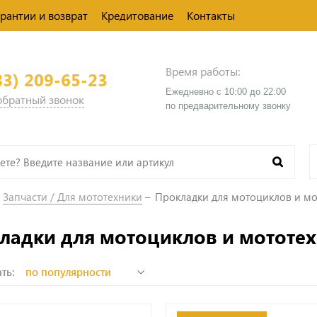
арантии и возврат
Кредитование
Контакты
Время работы:
83) 209-65-23
Ежедневно с 10:00 до 22:00
 обратный звонок
​по предварительному звонку
Запчасти / Для мототехники
Прокладки для мотоциклов и мо
ладки для мотоциклов и мототе
ть: