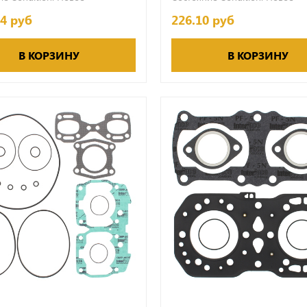
74 руб
226.10 руб
В КОРЗИНУ
В КОРЗИНУ