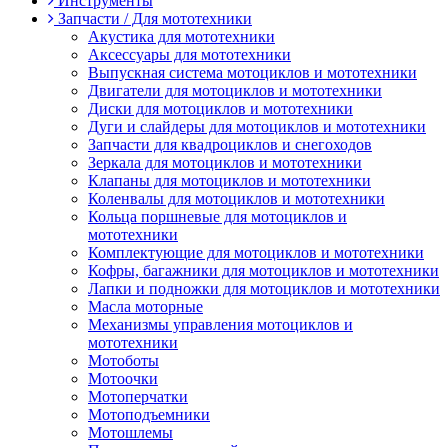
Инструменты
Запчасти / Для мототехники
Акустика для мототехники
Аксессуары для мототехники
Выпускная система мотоциклов и мототехники
Двигатели для мотоциклов и мототехники
Диски для мотоциклов и мототехники
Дуги и слайдеры для мотоциклов и мототехники
Запчасти для квадроциклов и снегоходов
Зеркала для мотоциклов и мототехники
Клапаны для мотоциклов и мототехники
Коленвалы для мотоциклов и мототехники
Кольца поршневые для мотоциклов и
мототехники
Комплектующие для мотоциклов и мототехники
Кофры, багажники для мотоциклов и мототехники
Лапки и подножки для мотоциклов и мототехники
Масла моторные
Механизмы управления мотоциклов и
мототехники
Мотоботы
Мотоочки
Мотоперчатки
Мотоподъемники
Мотошлемы