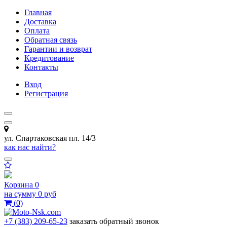
Главная
Доставка
Оплата
Обратная связь
Гарантии и возврат
Кредитование
Контакты
Вход
Регистрация
ул. Спартаковская пл. 14/3
как нас найти?
Корзина
0
на сумму
0 руб
(
0
)
+7 (383) 209-65-23
заказать обратный звонок