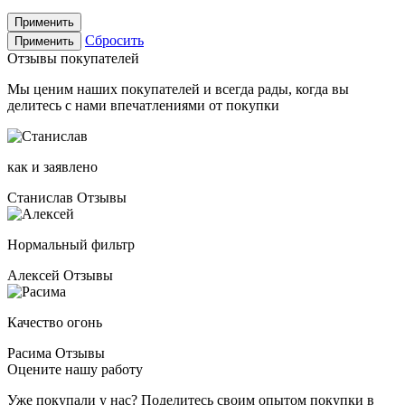
Применить
Сбросить
Применить
Отзывы покупателей
Мы ценим наших покупателей и всегда рады, когда вы
делитесь с нами впечатлениями от покупки
как и заявлено
Станислав
Отзывы
Нормальный фильтр
Алексей
Отзывы
Качество огонь
Расима
Отзывы
Оцените нашу работу
Уже покупали у нас? Поделитесь своим опытом покупки в