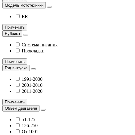
Модель мототехники
ER
Применить
Рубрика
Система питания
Прокладки
Применить
Год выпуска
1991-2000
2001-2010
2011-2020
Применить
Объем двигателя
51-125
126-250
От 1001