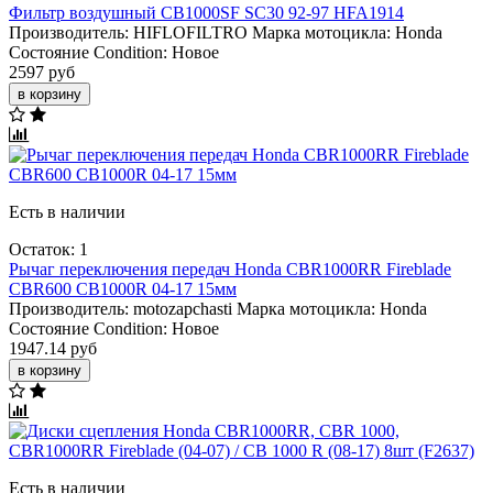
Фильтр воздушный CB1000SF SC30 92-97 HFA1914
Производитель:
HIFLOFILTRO
Марка мотоцикла:
Honda
Состояние Condition:
Новое
2597 руб
в корзину
Есть в наличии
Остаток: 1
Рычаг переключения передач Honda CBR1000RR Fireblade
CBR600 CB1000R 04-17 15мм
Производитель:
motozapchasti
Марка мотоцикла:
Honda
Состояние Condition:
Новое
1947.14 руб
в корзину
Есть в наличии