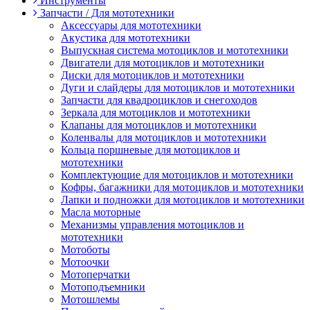
Инструменты
Запчасти / Для мототехники
Аксессуары для мототехники
Акустика для мототехники
Выпускная система мотоциклов и мототехники
Двигатели для мотоциклов и мототехники
Диски для мотоциклов и мототехники
Дуги и слайдеры для мотоциклов и мототехники
Запчасти для квадроциклов и снегоходов
Зеркала для мотоциклов и мототехники
Клапаны для мотоциклов и мототехники
Коленвалы для мотоциклов и мототехники
Кольца поршневые для мотоциклов и
мототехники
Комплектующие для мотоциклов и мототехники
Кофры, багажники для мотоциклов и мототехники
Лапки и подножки для мотоциклов и мототехники
Масла моторные
Механизмы управления мотоциклов и
мототехники
Мотоботы
Мотоочки
Мотоперчатки
Мотоподъемники
Мотошлемы