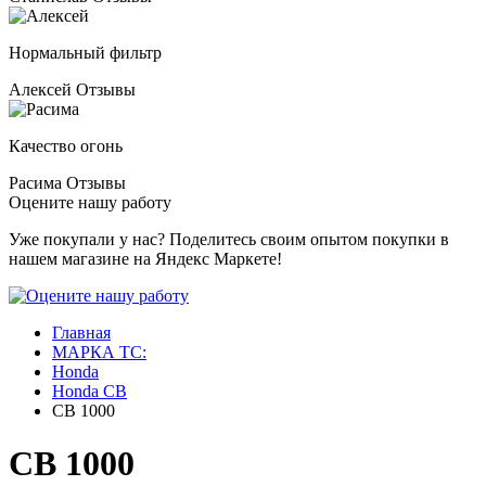
Нормальный фильтр
Алексей
Отзывы
Качество огонь
Расима
Отзывы
Оцените нашу работу
Уже покупали у нас? Поделитесь своим опытом покупки в
нашем магазине на Яндекс Маркете!
Главная
МАРКА ТС:
Honda
Honda CB
CB 1000
CB 1000