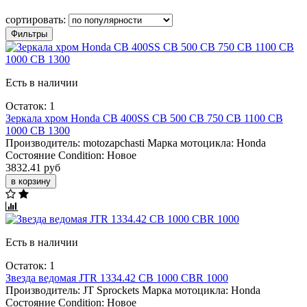
сортировать:
Фильтры
Есть в наличии
Остаток: 1
Зеркала хром Honda CB 400SS CB 500 CB 750 CB 1100 CB
1000 CB 1300
Производитель:
motozapchasti
Марка мотоцикла:
Honda
Состояние Condition:
Новое
3832.41 руб
в корзину
Есть в наличии
Остаток: 1
Звезда ведомая JTR 1334.42 CB 1000 CBR 1000
Производитель:
JT Sprockets
Марка мотоцикла:
Honda
Состояние Condition:
Новое