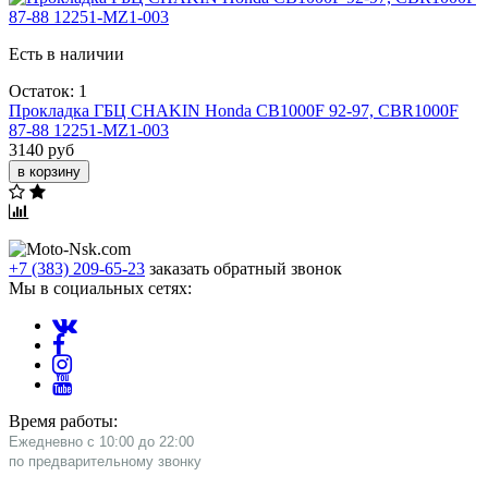
Есть в наличии
Остаток: 1
Прокладка ГБЦ CHAKIN Honda CB1000F 92-97, CBR1000F
87-88 12251-MZ1-003
3140 руб
в корзину
+7 (383) 209-65-23
заказать обратный звонок
Мы в социальных сетях:
Время работы:
Ежедневно с 10:00 до 22:00
​по предварительному звонку