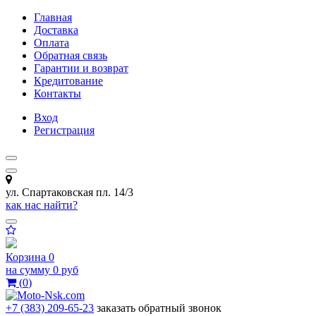
Главная
Доставка
Оплата
Обратная связь
Гарантии и возврат
Кредитование
Контакты
Вход
Регистрация
ул. Спартаковская пл. 14/3
как нас найти?
Корзина
0
на сумму
0 руб
(
0
)
+7 (383) 209-65-23
заказать обратный звонок