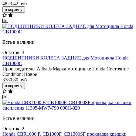
4823.42 руб
в корзину
Есть в наличии
Остаток: 3
ПОДШИПНИКИ КОЛЕСА ЗАДНИЕ для Мотоцикла Honda
CB1000C
Производитель:
Allballs
Марка мотоцикла:
Honda
Состояние
Condition:
Новое
3780.80 руб
в корзину
Есть в наличии
Остаток: 2
Honda CBR1000 F, CB1000F, CB1300SF прокладка крышки