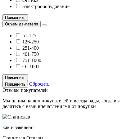
Оптика
Электрооборудование
Применить
Объем двигателя
51-125
126-250
251-400
401-750
751-1000
От 1001
Применить
Сбросить
Применить
Отзывы покупателей
Мы ценим наших покупателей и всегда рады, когда вы
делитесь с нами впечатлениями от покупки
как и заявлено
Станислав
Отзывы