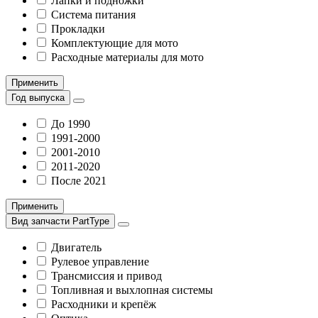
Лапки и подножки
Система питания
Прокладки
Комплектующие для мото
Расходные материалы для мото
Применить
Год выпуска
До 1990
1991-2000
2001-2010
2011-2020
После 2021
Применить
Вид запчасти PartType
Двигатель
Рулевое управление
Трансмиссия и привод
Топливная и выхлопная системы
Расходники и крепёж