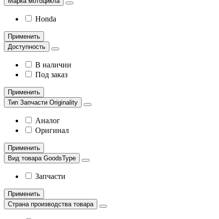
Марка мотоцикла
Honda
Применить
Доступность
В наличии
Под заказ
Применить
Тип Запчасти Originality
Аналог
Оригинал
Применить
Вид товара GoodsType
Запчасти
Применить
Страна производства товара