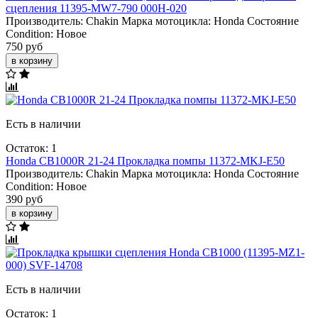
сцепления 11395-MW7-790 000H-020
Производитель:
Chakin
Марка мотоцикла:
Honda
Состояние
Condition:
Новое
750 руб
в корзину
Есть в наличии
Остаток: 1
Honda CB1000R 21-24 Прокладка помпы 11372-MKJ-E50
Производитель:
Chakin
Марка мотоцикла:
Honda
Состояние
Condition:
Новое
390 руб
в корзину
Есть в наличии
Остаток: 1