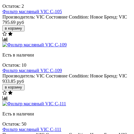
Остаток: 2
Фильтр масляный VIC C-105
Производитель:
VIC
Состояние Condition:
Новое
Бренд:
VIC
795.69 руб
в корзину
Есть в наличии
Остаток: 10
Фильтр масляный VIC C-109
Производитель:
VIC
Состояние Condition:
Новое
Бренд:
VIC
933.85 руб
в корзину
Есть в наличии
Остаток: 50
Фильтр масляный VIC C-111