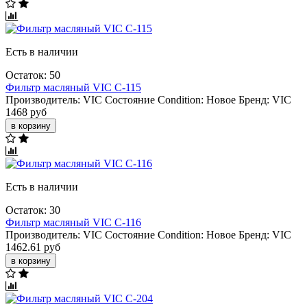
Есть в наличии
Остаток: 50
Фильтр масляный VIC C-115
Производитель:
VIC
Состояние Condition:
Новое
Бренд:
VIC
1468 руб
в корзину
Есть в наличии
Остаток: 30
Фильтр масляный VIC C-116
Производитель:
VIC
Состояние Condition:
Новое
Бренд:
VIC
1462.61 руб
в корзину