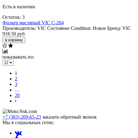
Есть в наличии
Остаток: 3
Фильтр масляный VIC C-204
Производитель:
VIC
Состояние Condition:
Новое
Бренд:
VIC
918.50 руб
в корзину
показывать по:
1
2
3
…
20
+7 (383) 209-65-23
заказать обратный звонок
Мы в социальных сетях: