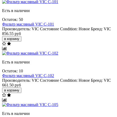
Есть в наличии
Остаток: 50
Фильтр масляный VIC C-101
Производитель:
VIC
Состояние Condition:
Новое
Бренд:
VIC
856.55 руб
в корзину
Есть в наличии
Остаток: 10
Фильтр масляный VIC C-102
Производитель:
VIC
Состояние Condition:
Новое
Бренд:
VIC
661.50 руб
в корзину
Есть в наличии