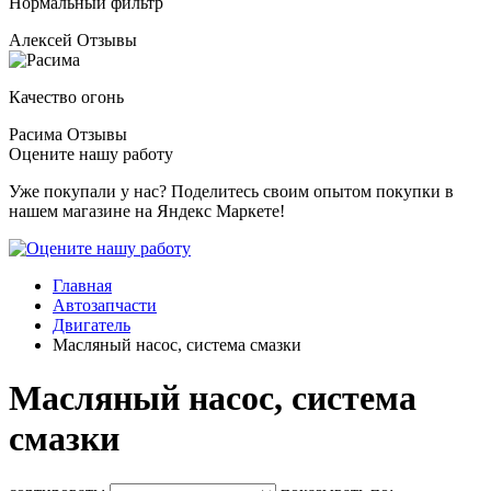
Нормальный фильтр
Алексей
Отзывы
Качество огонь
Расима
Отзывы
Оцените нашу работу
Уже покупали у нас? Поделитесь своим опытом покупки в
нашем магазине на Яндекс Маркете!
Главная
Автозапчасти
Двигатель
Масляный насос, система смазки
Масляный насос, система
смазки