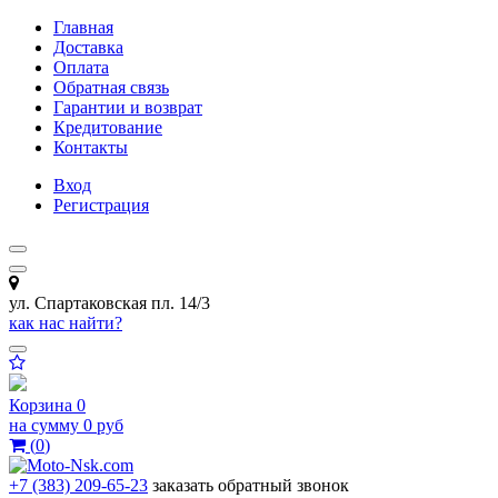
Главная
Доставка
Оплата
Обратная связь
Гарантии и возврат
Кредитование
Контакты
Вход
Регистрация
ул. Спартаковская пл. 14/3
как нас найти?
Корзина
0
на сумму
0 руб
(
0
)
+7 (383) 209-65-23
заказать обратный звонок