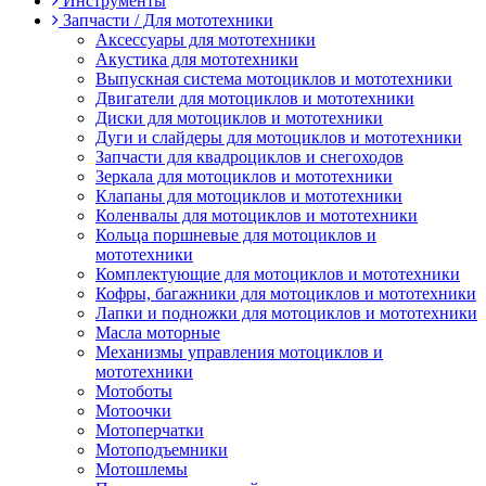
Инструменты
Запчасти / Для мототехники
Аксессуары для мототехники
Акустика для мототехники
Выпускная система мотоциклов и мототехники
Двигатели для мотоциклов и мототехники
Диски для мотоциклов и мототехники
Дуги и слайдеры для мотоциклов и мототехники
Запчасти для квадроциклов и снегоходов
Зеркала для мотоциклов и мототехники
Клапаны для мотоциклов и мототехники
Коленвалы для мотоциклов и мототехники
Кольца поршневые для мотоциклов и
мототехники
Комплектующие для мотоциклов и мототехники
Кофры, багажники для мотоциклов и мототехники
Лапки и подножки для мотоциклов и мототехники
Масла моторные
Механизмы управления мотоциклов и
мототехники
Мотоботы
Мотоочки
Мотоперчатки
Мотоподъемники
Мотошлемы