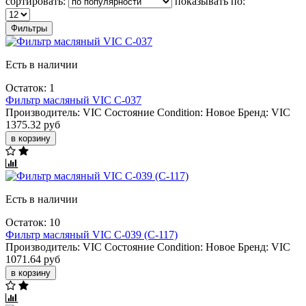
сортировать:
показывать по:
Фильтры
Есть в наличии
Остаток: 1
Фильтр масляный VIC C-037
Производитель:
VIC
Состояние Condition:
Новое
Бренд:
VIC
1375.32 руб
в корзину
Есть в наличии
Остаток: 10
Фильтр масляный VIC C-039 (C-117)
Производитель:
VIC
Состояние Condition:
Новое
Бренд:
VIC
1071.64 руб
в корзину