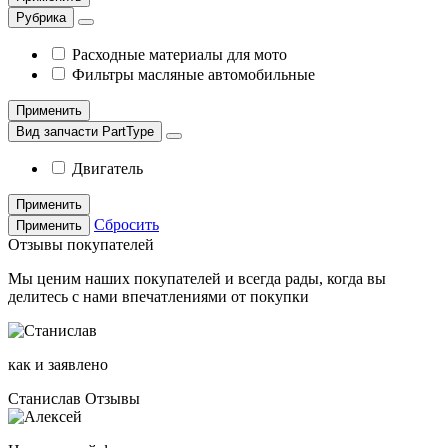
Рубрика
Расходные материалы для мото
Фильтры масляные автомобильные
Применить
Вид запчасти PartType
Двигатель
Применить
Сбросить
Применить
Отзывы покупателей
Мы ценим наших покупателей и всегда рады, когда вы
делитесь с нами впечатлениями от покупки
как и заявлено
Станислав
Отзывы