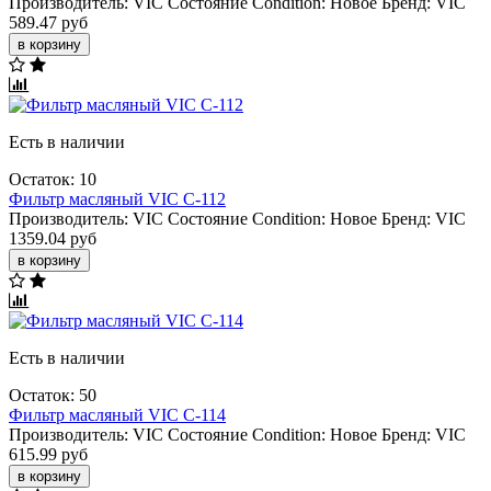
Производитель:
VIC
Состояние Condition:
Новое
Бренд:
VIC
589.47 руб
в корзину
Есть в наличии
Остаток: 10
Фильтр масляный VIC C-112
Производитель:
VIC
Состояние Condition:
Новое
Бренд:
VIC
1359.04 руб
в корзину
Есть в наличии
Остаток: 50
Фильтр масляный VIC C-114
Производитель:
VIC
Состояние Condition:
Новое
Бренд:
VIC
615.99 руб
в корзину