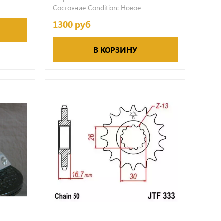
Состояние Condition:
Новое
1300 руб
В КОРЗИНУ