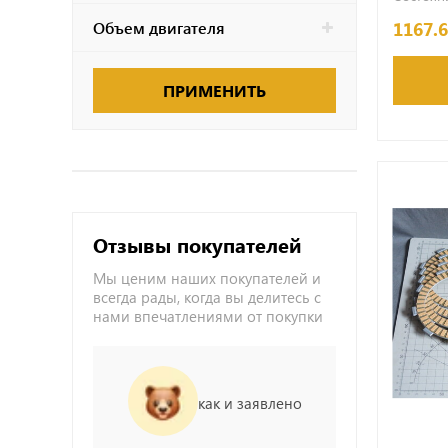
1167.
Объем двигателя
ПРИМЕНИТЬ
Отзывы покупателей
Мы ценим наших покупателей и
всегда рады, когда вы делитесь с
нами впечатлениями от покупки
как и заявлено