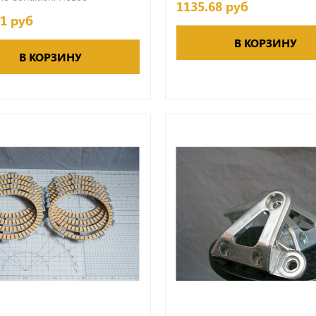
1135.68 руб
61 руб
В КОРЗИНУ
В КОРЗИНУ