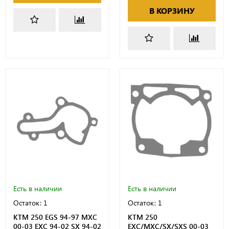
В КОРЗИНУ
Есть в наличии
Есть в наличии
Остаток: 1
Остаток: 1
KTM 250 EGS 94-97 MXC
KTM 250
00-03 EXC 94-02 SX 94-02
EXC/MXC/SX/SXS 00-03