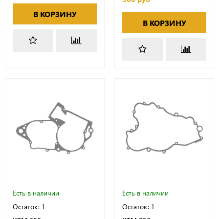
В КОРЗИНУ
В КОРЗИНУ
Есть в наличии
Есть в наличии
Остаток: 1
Остаток: 1