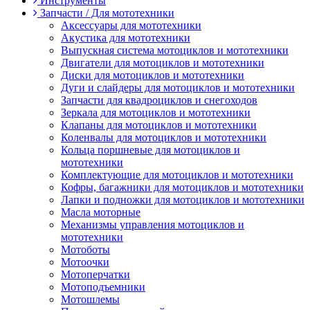
Инструменты
Запчасти / Для мототехники
Аксессуары для мототехники
Акустика для мототехники
Выпускная система мотоциклов и мототехники
Двигатели для мотоциклов и мототехники
Диски для мотоциклов и мототехники
Дуги и слайдеры для мотоциклов и мототехники
Запчасти для квадроциклов и снегоходов
Зеркала для мотоциклов и мототехники
Клапаны для мотоциклов и мототехники
Коленвалы для мотоциклов и мототехники
Кольца поршневые для мотоциклов и
мототехники
Комплектующие для мотоциклов и мототехники
Кофры, багажники для мотоциклов и мототехники
Лапки и подножки для мотоциклов и мототехники
Масла моторные
Механизмы управления мотоциклов и
мототехники
Мотоботы
Мотоочки
Мотоперчатки
Мотоподъемники
Мотошлемы