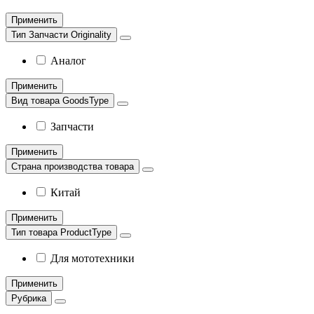
Применить
Тип Запчасти Originality
Аналог
Применить
Вид товара GoodsType
Запчасти
Применить
Страна производства товара
Китай
Применить
Тип товара ProductType
Для мототехники
Применить
Рубрика