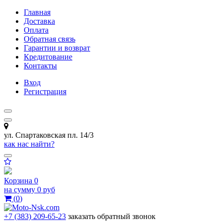
Главная
Доставка
Оплата
Обратная связь
Гарантии и возврат
Кредитование
Контакты
Вход
Регистрация
ул. Спартаковская пл. 14/3
как нас найти?
Корзина
0
на сумму
0 руб
(
0
)
+7 (383) 209-65-23
заказать обратный звонок