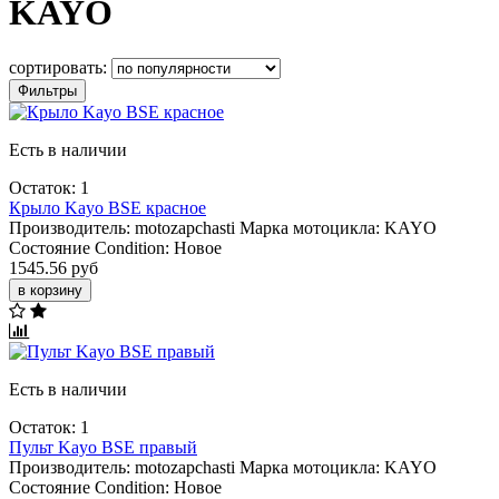
KAYO
сортировать:
Фильтры
Есть в наличии
Остаток: 1
Крыло Kayo BSE красное
Производитель:
motozapchasti
Марка мотоцикла:
KAYO
Состояние Condition:
Новое
1545.56 руб
в корзину
Есть в наличии
Остаток: 1
Пульт Kayo BSE правый
Производитель:
motozapchasti
Марка мотоцикла:
KAYO
Состояние Condition:
Новое