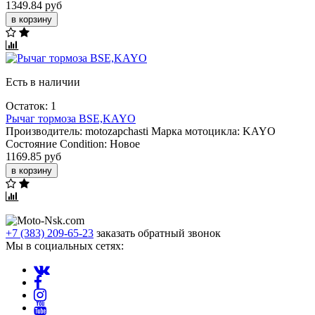
1349.84 руб
в корзину
Есть в наличии
Остаток: 1
Рычаг тормоза BSE,KAYO
Производитель:
motozapchasti
Марка мотоцикла:
KAYO
Состояние Condition:
Новое
1169.85 руб
в корзину
+7 (383) 209-65-23
заказать обратный звонок
Мы в социальных сетях: