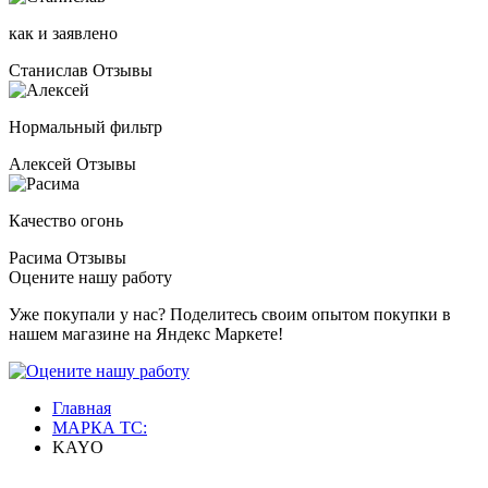
как и заявлено
Станислав
Отзывы
Нормальный фильтр
Алексей
Отзывы
Качество огонь
Расима
Отзывы
Оцените нашу работу
Уже покупали у нас? Поделитесь своим опытом покупки в
нашем магазине на Яндекс Маркете!
Главная
МАРКА ТС:
KAYO