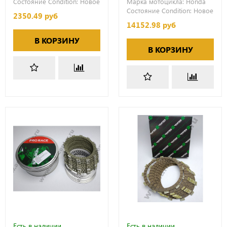
Состояние Condition:
Новое
Марка мотоцикла:
Honda
Состояние Condition:
Новое
2350.49 руб
14152.98 руб
В КОРЗИНУ
В КОРЗИНУ
Есть в наличии
Есть в наличии