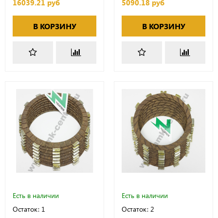
16039.21 руб
5090.18 руб
В КОРЗИНУ
В КОРЗИНУ
Есть в наличии
Есть в наличии
Остаток: 1
Остаток: 2