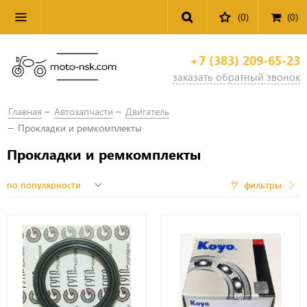
(0)
(
0
)
+7 (383) 209-65-23
заказать обратный звонок
Главная
Автозапчасти
Двигатель
Прокладки и ремкомплекты
Прокладки и ремкомплекты
фильтры