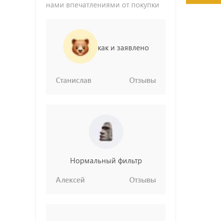
нами впечатлениями от покупки
как и заявлено
Станислав
Отзывы
Нормальный фильтр
Алексей
Отзывы