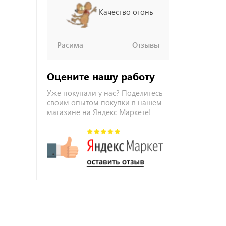
Качество огонь
Расима
Отзывы
Оцените нашу работу
Уже покупали у нас? Поделитесь
своим опытом покупки в нашем
магазине на Яндекс Маркете!