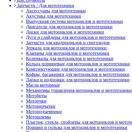
Инструменты
Запчасти / Для мототехники
Аксессуары для мототехники
Акустика для мототехники
Выпускная система мотоциклов и мототехники
Двигатели для мотоциклов и мототехники
Диски для мотоциклов и мототехники
Дуги и слайдеры для мотоциклов и мототехники
Запчасти для квадроциклов и снегоходов
Зеркала для мотоциклов и мототехники
Клапаны для мотоциклов и мототехники
Коленвалы для мотоциклов и мототехники
Кольца поршневые для мотоциклов и мототехники
Комплектующие для мотоциклов и мототехники
Кофры, багажники для мотоциклов и мототехники
Лапки и подножки для мотоциклов и мототехники
Масла моторные
Механизмы управления мотоциклов и мототехники
Мотоботы
Мотоочки
Мотоперчатки
Мотоподъемники
Мотошлемы
Пластик, стекла, спойлеры для мотоциклов и мото
Поршни и гильзы для мотоциклов и мототехники