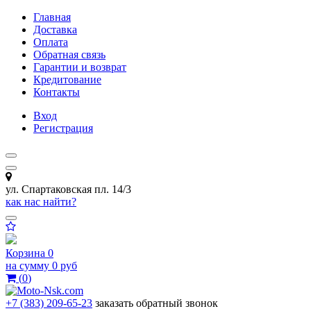
Главная
Доставка
Оплата
Обратная связь
Гарантии и возврат
Кредитование
Контакты
Вход
Регистрация
ул. Спартаковская пл. 14/3
как нас найти?
Корзина
0
на сумму
0 руб
(
0
)
+7 (383) 209-65-23
заказать обратный звонок