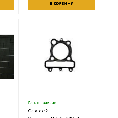
В КОРЗИНУ
Есть в наличии
Остаток: 2