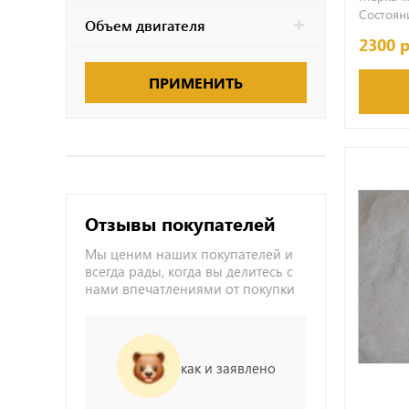
Состояни
Объем двигателя
2300 
ПРИМЕНИТЬ
Отзывы покупателей
Мы ценим наших покупателей и
всегда рады, когда вы делитесь с
нами впечатлениями от покупки
как и заявлено