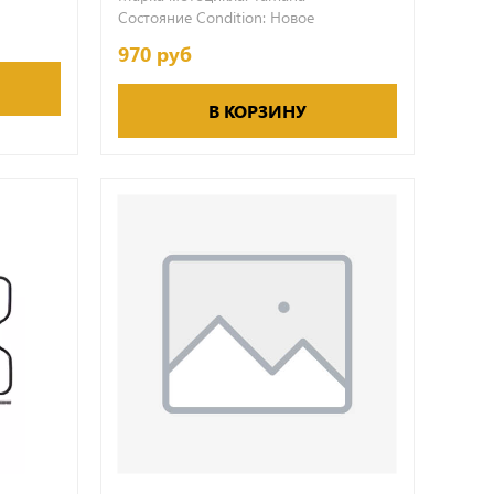
Состояние Condition:
Новое
970 руб
В КОРЗИНУ