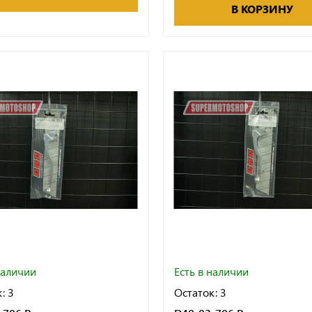
В КОРЗИНУ
наличии
Есть в наличии
: 3
Остаток: 3