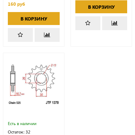
160 руб
В КОРЗИНУ
В КОРЗИНУ
Есть в наличии
Остаток: 32