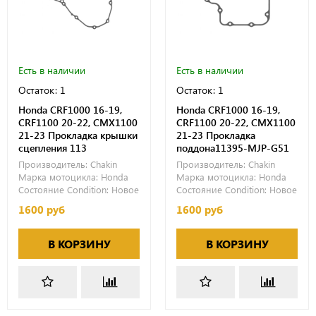
Есть в наличии
Есть в наличии
Остаток: 1
Остаток: 1
Honda CRF1000 16-19,
Honda CRF1000 16-19,
CRF1100 20-22, CMX1100
CRF1100 20-22, CMX1100
21-23 Прокладка крышки
21-23 Прокладка
сцепления 113
поддона11395-MJP-G51
Производитель:
Chakin
Производитель:
Chakin
Марка мотоцикла:
Honda
Марка мотоцикла:
Honda
Состояние Condition:
Новое
Состояние Condition:
Новое
1600 руб
1600 руб
В КОРЗИНУ
В КОРЗИНУ