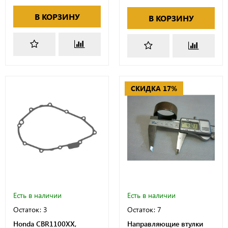
В КОРЗИНУ
В КОРЗИНУ
СКИДКА 17%
Есть в наличии
Есть в наличии
Остаток: 3
Остаток: 7
Honda CBR1100XX,
Направляющие втулки