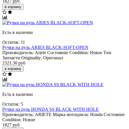
1827 руб
в корзину
Есть в наличии
Остаток: 11
Ручки на руль ARIES BLACK-SOFT-OPEN
Производитель:
Ariete
Состояние Condition:
Новое
Тип
Запчасти Originality:
Оригинал
2321.30 руб
в корзину
Есть в наличии
Остаток: 5
Ручки на руль HONDA SS BLACK WITH HOLE
Производитель:
ARIETE
Марка мотоцикла:
Honda
Состояние
Condition:
Новое
1827 руб