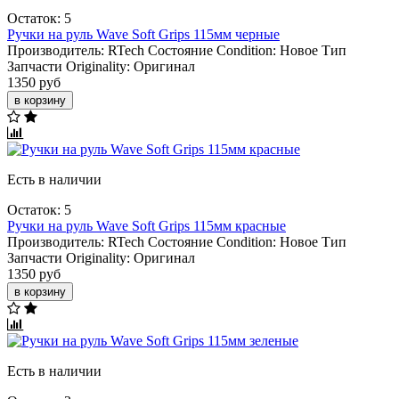
Остаток: 5
Ручки на руль Wave Soft Grips 115мм черные
Производитель:
RTech
Состояние Condition:
Новое
Тип
Запчасти Originality:
Оригинал
1350 руб
в корзину
Есть в наличии
Остаток: 5
Ручки на руль Wave Soft Grips 115мм красные
Производитель:
RTech
Состояние Condition:
Новое
Тип
Запчасти Originality:
Оригинал
1350 руб
в корзину
Есть в наличии