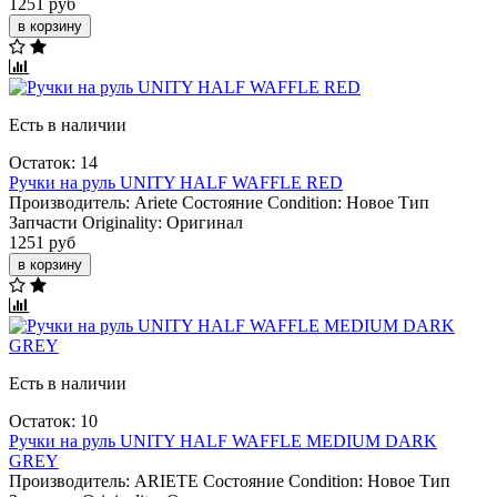
1251 руб
в корзину
Есть в наличии
Остаток: 14
Ручки на руль UNITY HALF WAFFLE RED
Производитель:
Ariete
Состояние Condition:
Новое
Тип
Запчасти Originality:
Оригинал
1251 руб
в корзину
Есть в наличии
Остаток: 10
Ручки на руль UNITY HALF WAFFLE MEDIUM DARK
GREY
Производитель:
ARIETE
Состояние Condition:
Новое
Тип