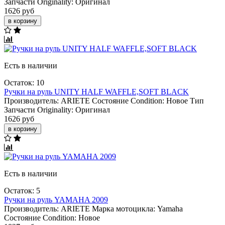
Запчасти Originality:
Оригинал
1626 руб
в корзину
Есть в наличии
Остаток: 10
Ручки на руль UNITY HALF WAFFLE,SOFT BLACK
Производитель:
ARIETE
Состояние Condition:
Новое
Тип
Запчасти Originality:
Оригинал
1626 руб
в корзину
Есть в наличии
Остаток: 5
Ручки на руль YAMAHA 2009
Производитель:
ARIETE
Марка мотоцикла:
Yamaha
Состояние Condition:
Новое