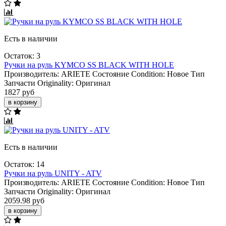
Есть в наличии
Остаток: 3
Ручки на руль KYMCO SS BLACK WITH HOLE
Производитель:
ARIETE
Состояние Condition:
Новое
Тип
Запчасти Originality:
Оригинал
1827 руб
в корзину
Есть в наличии
Остаток: 14
Ручки на руль UNITY - ATV
Производитель:
ARIETE
Состояние Condition:
Новое
Тип
Запчасти Originality:
Оригинал
2059.98 руб
в корзину