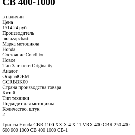
CB 400-1000
в наличии
Цена
1514.24 руб
Производитель
motozapchasti
Марка мотоцикла
Honda
Состояние Condition
Новое
Тип Запчасти Originality
Аналог
OriginalOEM
GCRBBK00
Страна производства товара
Китай
Тип техники
Подходит для мотоцикла
Количество, штук
2
Грипсы Honda CBR 1100 XX X 4 X 11 VRX 400 CBR 250 400
600 900 1000 CB 400 1000 CB-1