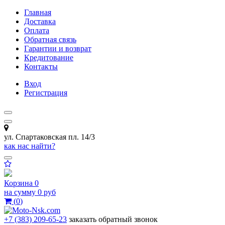
Главная
Доставка
Оплата
Обратная связь
Гарантии и возврат
Кредитование
Контакты
Вход
Регистрация
ул. Спартаковская пл. 14/3
как нас найти?
Корзина
0
на сумму
0 руб
(
0
)
+7 (383) 209-65-23
заказать обратный звонок