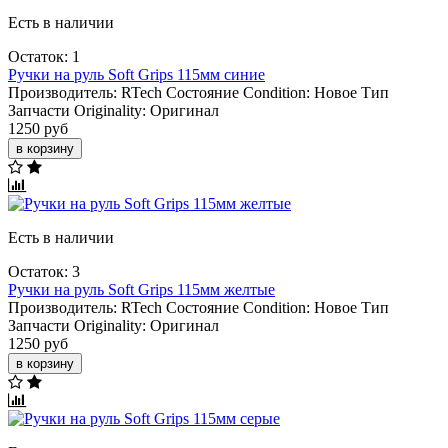
Есть в наличии
Остаток: 1
Ручки на руль Soft Grips 115мм синие
Производитель:
RTech
Состояние Condition:
Новое
Тип
Запчасти Originality:
Оригинал
1250 руб
в корзину
Есть в наличии
Остаток: 3
Ручки на руль Soft Grips 115мм желтые
Производитель:
RTech
Состояние Condition:
Новое
Тип
Запчасти Originality:
Оригинал
1250 руб
в корзину