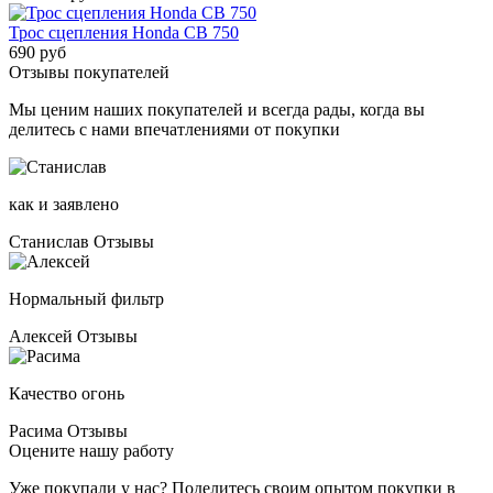
Трос сцепления Honda CB 750
690 руб
Отзывы покупателей
Мы ценим наших покупателей и всегда рады, когда вы
делитесь с нами впечатлениями от покупки
как и заявлено
Станислав
Отзывы
Нормальный фильтр
Алексей
Отзывы
Качество огонь
Расима
Отзывы
Оцените нашу работу
Уже покупали у нас? Поделитесь своим опытом покупки в