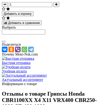
Добавить в корзину
Добавить в сравнение
Выбрать
Поделиться
Почему Moto-Nsk.com
Быстрая отправка
Удобная оплата
Актуальный ассортимент
Информация о товаре
Отзывы о товаре
Грипсы Honda
CBR1100XX X4 X11 VRX400 CBR250-