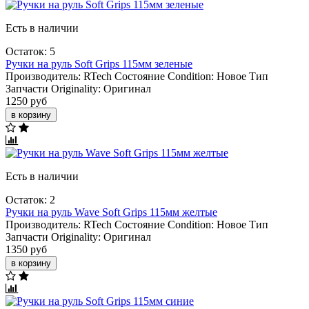
Есть в наличии
Остаток: 5
Ручки на руль Soft Grips 115мм зеленые
Производитель:
RTech
Состояние Condition:
Новое
Тип
Запчасти Originality:
Оригинал
1250 руб
в корзину
Есть в наличии
Остаток: 2
Ручки на руль Wave Soft Grips 115мм желтые
Производитель:
RTech
Состояние Condition:
Новое
Тип
Запчасти Originality:
Оригинал
1350 руб
в корзину