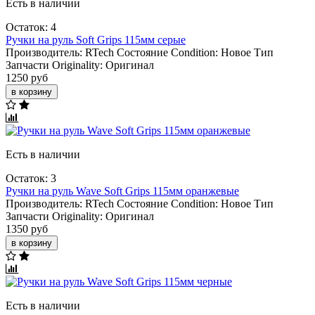
Есть в наличии
Остаток: 4
Ручки на руль Soft Grips 115мм серые
Производитель:
RTech
Состояние Condition:
Новое
Тип
Запчасти Originality:
Оригинал
1250 руб
в корзину
Есть в наличии
Остаток: 3
Ручки на руль Wave Soft Grips 115мм оранжевые
Производитель:
RTech
Состояние Condition:
Новое
Тип
Запчасти Originality:
Оригинал
1350 руб
в корзину
Есть в наличии