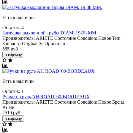
Есть в наличии
Остаток: 4
Заглушка выхлопной трубы DIAM. 19-38 MM.
Производитель:
ARIETE
Состояние Condition:
Новое
Тип
Запчасти Originality:
Оригинал
555 руб
в корзину
Есть в наличии
Остаток: 1
Ручки на руль AH ROAD '60-BORDEAUX
Производитель:
ARIETE
Состояние Condition:
Новое
Бренд:
Ariete
2510 руб
в корзину