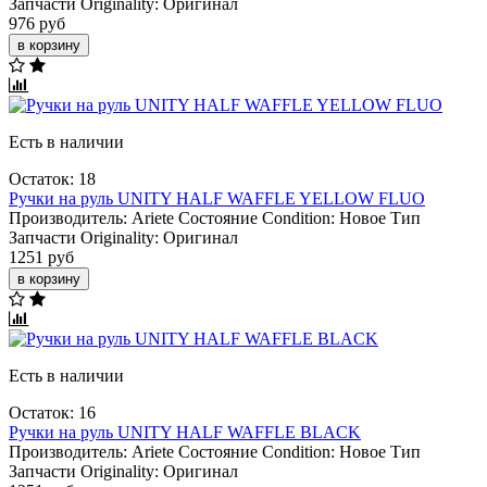
Запчасти Originality:
Оригинал
976 руб
в корзину
Есть в наличии
Остаток: 18
Ручки на руль UNITY HALF WAFFLE YELLOW FLUO
Производитель:
Ariete
Состояние Condition:
Новое
Тип
Запчасти Originality:
Оригинал
1251 руб
в корзину
Есть в наличии
Остаток: 16
Ручки на руль UNITY HALF WAFFLE BLACK
Производитель:
Ariete
Состояние Condition:
Новое
Тип
Запчасти Originality:
Оригинал