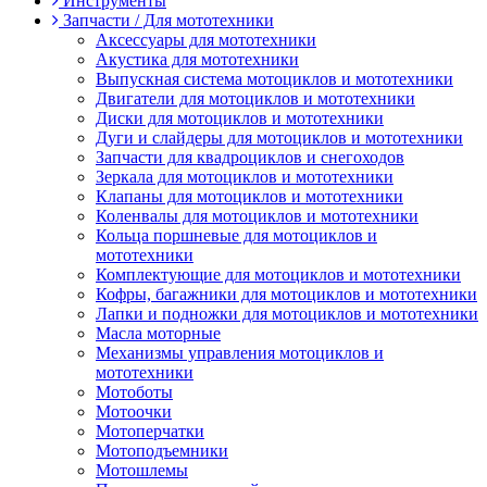
Инструменты
Запчасти / Для мототехники
Аксессуары для мототехники
Акустика для мототехники
Выпускная система мотоциклов и мототехники
Двигатели для мотоциклов и мототехники
Диски для мотоциклов и мототехники
Дуги и слайдеры для мотоциклов и мототехники
Запчасти для квадроциклов и снегоходов
Зеркала для мотоциклов и мототехники
Клапаны для мотоциклов и мототехники
Коленвалы для мотоциклов и мототехники
Кольца поршневые для мотоциклов и
мототехники
Комплектующие для мотоциклов и мототехники
Кофры, багажники для мотоциклов и мототехники
Лапки и подножки для мотоциклов и мототехники
Масла моторные
Механизмы управления мотоциклов и
мототехники
Мотоботы
Мотоочки
Мотоперчатки
Мотоподъемники
Мотошлемы