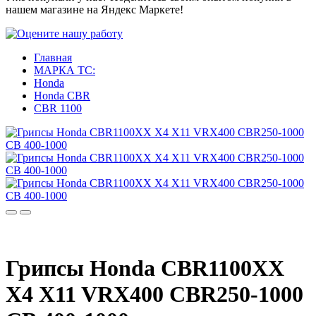
нашем магазине на Яндекс Маркете!
Главная
МАРКА ТС:
Honda
Honda CBR
CBR 1100
Грипсы Honda CBR1100XX
X4 X11 VRX400 CBR250-1000