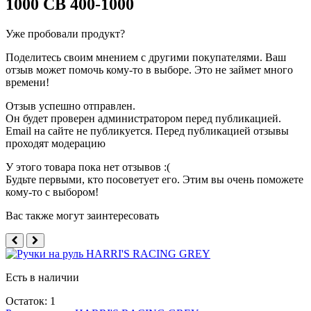
1000 CB 400-1000
Уже пробовали продукт?
Поделитесь своим мнением с другими покупателями. Ваш
отзыв может помочь кому-то в выборе. Это не займет много
времени!
Отзыв успешно отправлен.
Он будет проверен администратором перед публикацией.
Email на сайте не публикуется. Перед публикацией отзывы
проходят модерацию
У этого товара пока нет отзывов :(
Будьте первыми, кто посоветует его. Этим вы очень поможете
кому-то с выбором!
Вас также могут заинтересовать
Есть в наличии
Остаток: 1