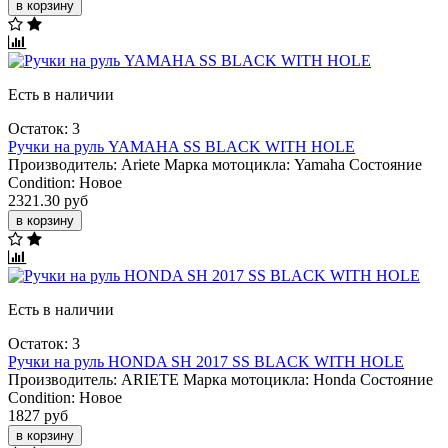
в корзину
Есть в наличии
Остаток: 3
Ручки на руль YAMAHA SS BLACK WITH HOLE
Производитель:
Ariete
Марка мотоцикла:
Yamaha
Состояние
Condition:
Новое
2321.30 руб
в корзину
Есть в наличии
Остаток: 3
Ручки на руль HONDA SH 2017 SS BLACK WITH HOLE
Производитель:
ARIETE
Марка мотоцикла:
Honda
Состояние
Condition:
Новое
1827 руб
в корзину