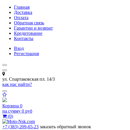
Главная
Доставка
Оплата
Обратная связь
Гарантии и возврат
Кредитование
Контакты
Вход
Регистрация
ул. Спартаковская пл. 14/3
как нас найти?
Корзина
0
на сумму
0 руб
(
0
)
+7 (383) 209-65-23
заказать обратный звонок