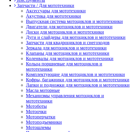
Инструменты
Запчасти / Для мототехники
Аксессуары для мототехники
Акустика для мототехники
Выпускная система мотоциклов и мототехники
Двигатели для мотоциклов и мототехники
Диски для мотоциклов и мототехники
Дуги и слайдеры для мотоциклов и мототехники
Запчасти для квадроциклов и снегоходов
Зеркала для мотоциклов и мототехники
Клапаны для мотоциклов и мототехники
Коленвалы для мотоциклов и мототехники
Кольца поршневые для мотоциклов и
мототехники
Комплектующие для мотоциклов и мототехники
Кофры, багажники для мотоциклов и мототехники
Лапки и подножки для мотоциклов и мототехники
Масла моторные
Механизмы управления мотоциклов и
мототехники
Мотоботы
Мотоочки
Мотоперчатки
Мотоподъемники
Мотошлемы