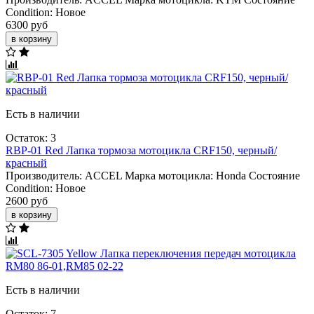
Condition:
Новое
6300 руб
в корзину
Есть в наличии
Остаток: 3
RBP-01 Red Лапка тормоза мотоцикла CRF150, черный/
красный
Производитель:
ACCEL
Марка мотоцикла:
Honda
Состояние
Condition:
Новое
2600 руб
в корзину
Есть в наличии
Остаток: 7