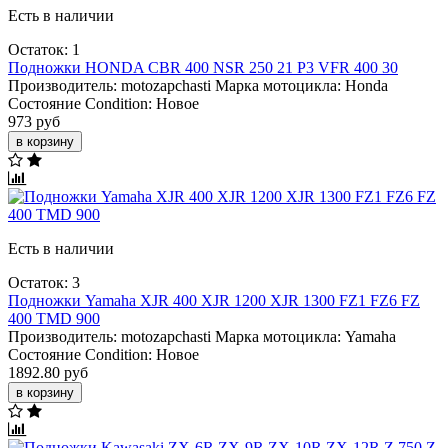
Есть в наличии
Остаток: 1
Подножки HONDA CBR 400 NSR 250 21 P3 VFR 400 30
Производитель:
motozapchasti
Марка мотоцикла:
Honda
Состояние Condition:
Новое
973 руб
в корзину
Есть в наличии
Остаток: 3
Подножки Yamaha XJR 400 XJR 1200 XJR 1300 FZ1 FZ6 FZ
400 TMD 900
Производитель:
motozapchasti
Марка мотоцикла:
Yamaha
Состояние Condition:
Новое
1892.80 руб
в корзину