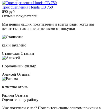
Трос сцепления Honda CB 750
690 руб
Отзывы покупателей
Мы ценим наших покупателей и всегда рады, когда вы
делитесь с нами впечатлениями от покупки
как и заявлено
Станислав
Отзывы
Нормальный фильтр
Алексей
Отзывы
Качество огонь
Расима
Отзывы
Оцените нашу работу
Уже покупали у нас? Поделитесь своим опытом покупки в