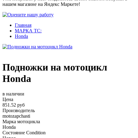
нашем магазине на Яндекс Маркете!
Главная
МАРКА ТС:
Honda
Подножки на мотоцикл
Honda
в наличии
Цена
851.52 руб
Производитель
motozapchasti
Марка мотоцикла
Honda
Состояние Condition