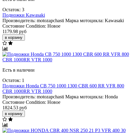
Остаток: 3
Подножки Kawasaki
Производитель:
motozapchasti
Марка мотоцикла:
Kawasaki
Состояние Condition:
Новое
1179.98 руб
в корзину
Есть в наличии
Остаток: 1
Подножки Honda CB 750 1000 1300 CBR 600 RR VFR 800
CBR 1000RR VTR 1000
Производитель:
motozapchasti
Марка мотоцикла:
Honda
Состояние Condition:
Новое
1824.53 руб
в корзину