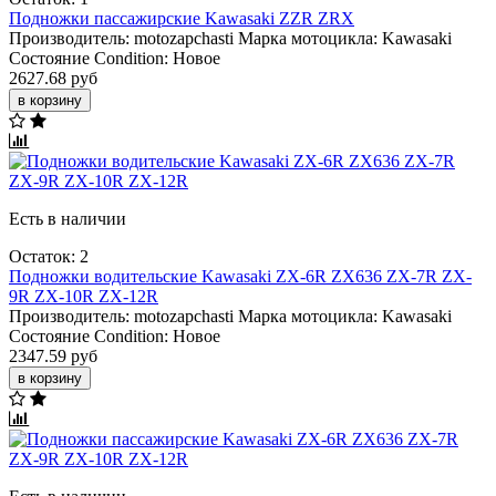
Подножки пассажирские Kawasaki ZZR ZRX
Производитель:
motozapchasti
Марка мотоцикла:
Kawasaki
Состояние Condition:
Новое
2627.68 руб
в корзину
Есть в наличии
Остаток: 2
Подножки водительские Kawasaki ZX-6R ZX636 ZX-7R ZX-
9R ZX-10R ZX-12R
Производитель:
motozapchasti
Марка мотоцикла:
Kawasaki
Состояние Condition:
Новое
2347.59 руб
в корзину