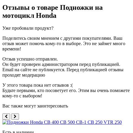
Отзывы о товаре
Подножки на
мотоцикл Honda
Уже пробовали продукт?
Поделитесь своим мнением с другими покупателями. Ваш
отзыв может помочь кому-то в выборе. Это не займет много
времени!
Отзыв успешно отправлен.
Он будет проверен администратором перед публикацией.
Email на сайте не публикуется. Перед публикацией отзывы
проходят модерацию
У этого товара пока нет отзывов :(
Будьте первыми, кто посоветует его. Этим вы очень поможете
кому-то с выбором!
Вас также могут заинтересовать
Есть в наличии