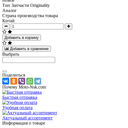
Новое
Тип Запчасти Originality
Аналог
Страна производства товара
Китай
Добавить в корзину
Добавить в сравнение
Выбрать
Поделиться
Почему Moto-Nsk.com
Быстрая отправка
Удобная оплата
Актуальный ассортимент
Информация о товаре