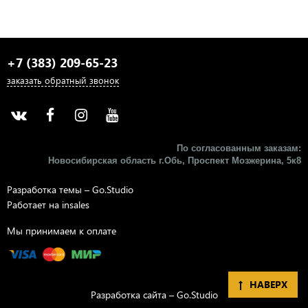
+7 (383) 209-65-23
заказать обратный звонок
По согласованным заказам:
Новосибирская область г.Обь, Проспект Мозжерина, 5к8​
Разработка темы –
Go.Studio
Работает на
insales
Мы принимаем к оплате
НАВЕРХ
Разработка сайта –
Go.Studio