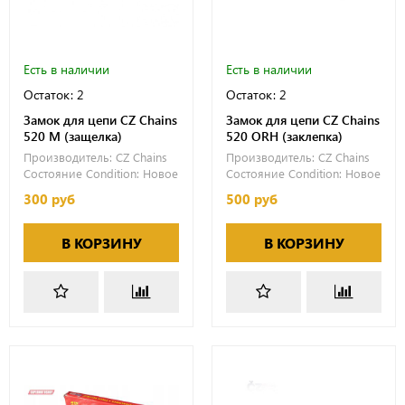
Есть в наличии
Есть в наличии
Остаток: 2
Остаток: 2
Замок для цепи CZ Chains
Замок для цепи CZ Chains
520 M (защелка)
520 ORH (заклепка)
Производитель:
CZ Chains
Производитель:
CZ Chains
Состояние Condition:
Новое
Состояние Condition:
Новое
300 руб
500 руб
В КОРЗИНУ
В КОРЗИНУ