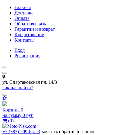
Главная
Доставка
Оплата
Обратная связь
Гарантии и возврат
Кредитование
Контакты
Вход
Регистрация
ул. Спартаковская пл. 14/3
как нас найти?
Корзина
0
на сумму
0 руб
(
0
)
+7 (383) 209-65-23
заказать обратный звонок