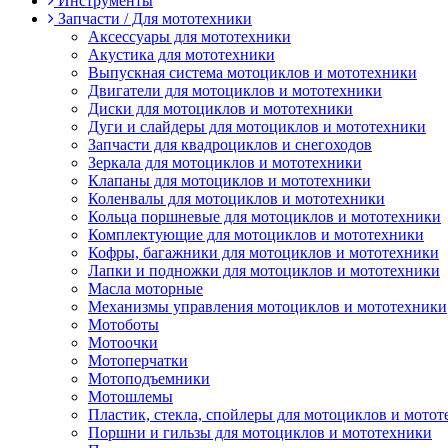
Инструменты
Запчасти / Для мототехники
Аксессуары для мототехники
Акустика для мототехники
Выпускная система мотоциклов и мототехники
Двигатели для мотоциклов и мототехники
Диски для мотоциклов и мототехники
Дуги и слайдеры для мотоциклов и мототехники
Запчасти для квадроциклов и снегоходов
Зеркала для мотоциклов и мототехники
Клапаны для мотоциклов и мототехники
Коленвалы для мотоциклов и мототехники
Кольца поршневые для мотоциклов и мототехники
Комплектующие для мотоциклов и мототехники
Кофры, багажники для мотоциклов и мототехники
Лапки и подножки для мотоциклов и мототехники
Масла моторные
Механизмы управления мотоциклов и мототехники
Мотоботы
Мотоочки
Мотоперчатки
Мотоподъемники
Мотошлемы
Пластик, стекла, спойлеры для мотоциклов и мото
Поршни и гильзы для мотоциклов и мототехники