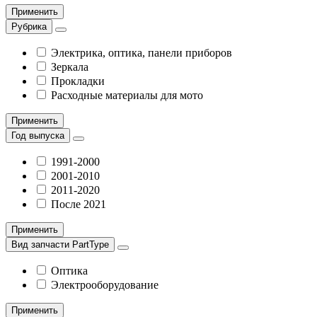
Применить
Рубрика
Электрика, оптика, панели приборов
Зеркала
Прокладки
Расходные материалы для мото
Применить
Год выпуска
1991-2000
2001-2010
2011-2020
После 2021
Применить
Вид запчасти PartType
Оптика
Электрооборудование
Применить