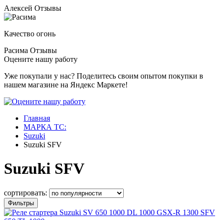
Алексей
Отзывы
Качество огонь
Расима
Отзывы
Оцените нашу работу
Уже покупали у нас? Поделитесь своим опытом покупки в
нашем магазине на Яндекс Маркете!
Главная
МАРКА ТС:
Suzuki
Suzuki SFV
Suzuki SFV
сортировать:
Фильтры