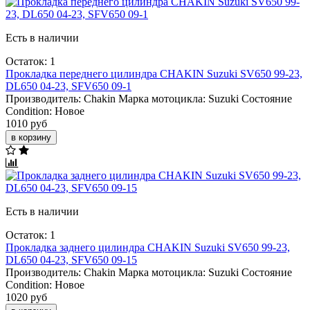
Есть в наличии
Остаток: 1
Прокладка переднего цилиндра CHAKIN Suzuki SV650 99-23,
DL650 04-23, SFV650 09-1
Производитель:
Chakin
Марка мотоцикла:
Suzuki
Состояние
Condition:
Новое
1010 руб
в корзину
Есть в наличии
Остаток: 1
Прокладка заднего цилиндра CHAKIN Suzuki SV650 99-23,
DL650 04-23, SFV650 09-15
Производитель:
Chakin
Марка мотоцикла:
Suzuki
Состояние
Condition:
Новое
1020 руб