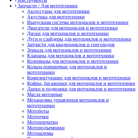
Инструменты
Запчасти / Для мототехники
Аксессуары для мототехники
Акустика для мототехники
Выпускная система мотоциклов и мототехники
Двигатели для мотоциклов и мототехники
Диски для мотоциклов и мототехники
Дуги и слайдеры для мотоциклов и мототехники
Запчасти для квадроциклов и снегоходов
Зеркала для мотоциклов и мототехники
Клапаны для мотоциклов и мототехники
Коленвалы для мотоциклов и мототехники
Кольца поршневые для мотоциклов и
мототехники
Комплектующие для мотоциклов и мототехники
Кофры, багажники для мотоциклов и мототехники
Лапки и подножки для мотоциклов и мототехники
Масла моторные
Механизмы управления мотоциклов и
мототехники
Мотоботы
Мотоочки
Мотоперчатки
Мотоподъемники
Мотошлемы