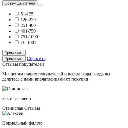
Объем двигателя
51-125
126-250
251-400
401-750
751-1000
От 1001
Применить
Сбросить
Применить
Отзывы покупателей
Мы ценим наших покупателей и всегда рады, когда вы
делитесь с нами впечатлениями от покупки
как и заявлено
Станислав
Отзывы
Нормальный фильтр