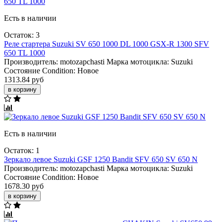
Есть в наличии
Остаток: 3
Реле стартера Suzuki SV 650 1000 DL 1000 GSX-R 1300 SFV
650 TL 1000
Производитель:
motozapchasti
Марка мотоцикла:
Suzuki
Состояние Condition:
Новое
1313.84 руб
в корзину
Есть в наличии
Остаток: 1
Зеркало левое Suzuki GSF 1250 Bandit SFV 650 SV 650 N
Производитель:
motozapchasti
Марка мотоцикла:
Suzuki
Состояние Condition:
Новое
1678.30 руб
в корзину