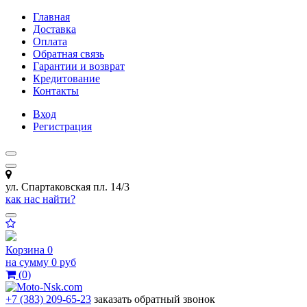
Главная
Доставка
Оплата
Обратная связь
Гарантии и возврат
Кредитование
Контакты
Вход
Регистрация
ул. Спартаковская пл. 14/3
как нас найти?
Корзина
0
на сумму
0 руб
(
0
)
+7 (383) 209-65-23
заказать обратный звонок