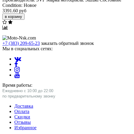
Condition:
Новое
3391.60 руб
в корзину
+7 (383) 209-65-23
заказать обратный звонок
Мы в социальных сетях:
Время работы:
Ежедневно с 10:00 до 22:00
​по предварительному звонку
Доставка
Оплата
Скидки
Отзывы
Избранное