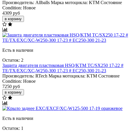
Производитель:
Allballs
Марка мотоцикла:
KTM
Состояние
Condition:
Новое
4309 руб
в корзину
Есть в наличии
Остаток: 2
Защита двигателя пластиковая HSQ/KTM TC/SX250 17-22 #
TE/TX/EXC/XC-W250-300 17-23 # EC250-300 21-23
Производитель:
RTech
Марка мотоцикла:
KTM
Состояние
Condition:
Новое
7250 руб
в корзину
Есть в наличии
Остаток: 1