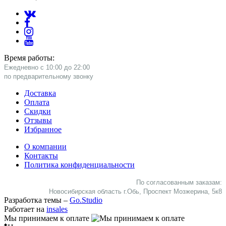
Время работы:
Ежедневно с 10:00 до 22:00
​по предварительному звонку
Доставка
Оплата
Скидки
Отзывы
Избранное
О компании
Контакты
Политика конфиденциальности
По согласованным заказам:
Новосибирская область г.Обь, Проспект Мозжерина, 5к8​
Разработка темы –
Go.Studio
Работает на
insales
Мы принимаем к оплате