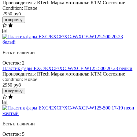
Производитель:
RTech
Марка мотоцикла:
KTM
Состояние
Condition:
Новое
2950 руб
в корзину
Есть в наличии
Остаток: 2
Пластик фары EXC/EXCF/XC-W/XCF-W125-500 20-23 белый
Производитель:
RTech
Марка мотоцикла:
KTM
Состояние
Condition:
Новое
2950 руб
в корзину
Есть в наличии
Остаток: 5