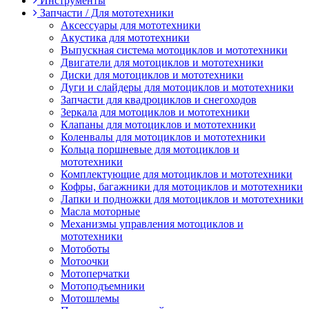
Инструменты
Запчасти / Для мототехники
Аксессуары для мототехники
Акустика для мототехники
Выпускная система мотоциклов и мототехники
Двигатели для мотоциклов и мототехники
Диски для мотоциклов и мототехники
Дуги и слайдеры для мотоциклов и мототехники
Запчасти для квадроциклов и снегоходов
Зеркала для мотоциклов и мототехники
Клапаны для мотоциклов и мототехники
Коленвалы для мотоциклов и мототехники
Кольца поршневые для мотоциклов и
мототехники
Комплектующие для мотоциклов и мототехники
Кофры, багажники для мотоциклов и мототехники
Лапки и подножки для мотоциклов и мототехники
Масла моторные
Механизмы управления мотоциклов и
мототехники
Мотоботы
Мотоочки
Мотоперчатки
Мотоподъемники
Мотошлемы