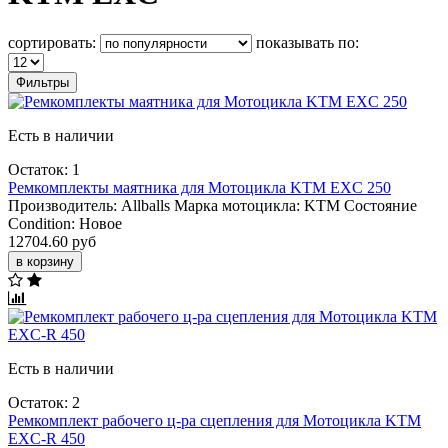
сортировать:
показывать по:
Фильтры
Есть в наличии
Остаток: 1
Ремкомплекты маятника для Мотоцикла KTM EXC 250
Производитель:
Allballs
Марка мотоцикла:
KTM
Состояние
Condition:
Новое
12704.60 руб
в корзину
Есть в наличии
Остаток: 2
Ремкомплект рабочего ц-ра сцепления для Мотоцикла KTM
EXC-R 450