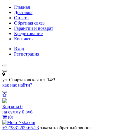
Главная
Доставка
Оплата
Обратная связь
Гарантии и возврат
Кредитование
Контакты
Вход
Регистрация
ул. Спартаковская пл. 14/3
как нас найти?
Корзина
0
на сумму
0 руб
(
0
)
+7 (383) 209-65-23
заказать обратный звонок