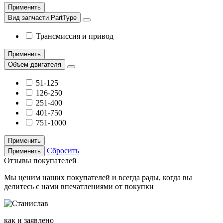
Применить
Вид запчасти PartType
Трансмиссия и привод
Применить
Объем двигателя
51-125
126-250
251-400
401-750
751-1000
Применить
Сбросить
Применить
Отзывы покупателей
Мы ценим наших покупателей и всегда рады, когда вы
делитесь с нами впечатлениями от покупки
как и заявлено