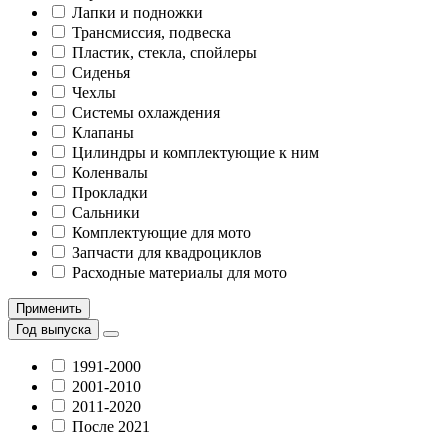
Лапки и подножки
Трансмиссия, подвеска
Пластик, стекла, спойлеры
Сиденья
Чехлы
Системы охлаждения
Клапаны
Цилиндры и комплектующие к ним
Коленвалы
Прокладки
Сальники
Комплектующие для мото
Запчасти для квадроциклов
Расходные материалы для мото
Применить
Год выпуска
1991-2000
2001-2010
2011-2020
После 2021