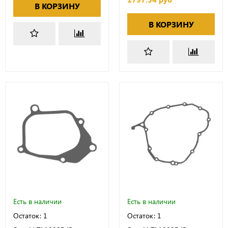
В КОРЗИНУ
В КОРЗИНУ
Есть в наличии
Есть в наличии
Остаток: 1
Остаток: 1