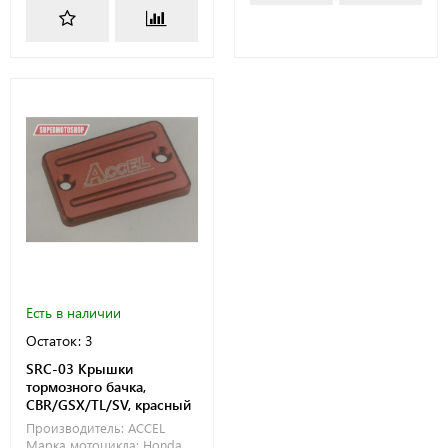
Есть в наличии
Остаток: 3
SRC-03 Крышки
тормозного бачка,
CBR/GSX/TL/SV, красный
Производитель:
ACCEL
Марка мотоцикла:
Honda