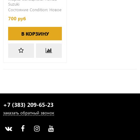
Suzuki
Состояние Condition:
Новое
700 руб
В КОРЗИНУ
+7 (383) 209-65-23
заказать обратный звонок