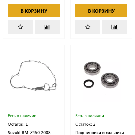
В КОРЗИНУ
В КОРЗИНУ
Есть в наличии
Есть в наличии
Остаток: 1
Остаток: 2
Suzuki RM-Z450 2008-
Подшипники и сальники