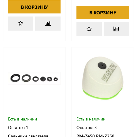
В КОРЗИНУ
В КОРЗИНУ
Есть в наличии
Есть в наличии
Остаток: 1
Остаток: 3
Сальники двигателя
RM-Z450 RM-Z250