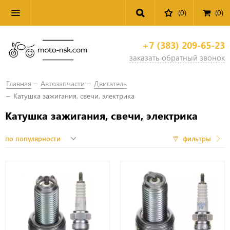
(0)
(
0
)
+7 (383) 209-65-23
заказать обратный звонок
Главная
Автозапчасти
Двигатель
Катушка зажигания, свечи, электрика
Катушка зажигания, свечи, электрика
фильтры