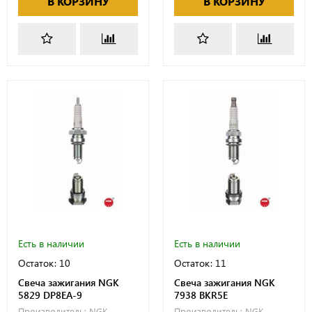
В КОРЗИНУ
В КОРЗИНУ
Есть в наличии
Есть в наличии
Остаток: 10
Остаток: 11
Свеча зажигания NGK
Свеча зажигания NGK
5829 DP8EA-9
7938 BKR5E
Производитель:
NGK
Производитель:
NGK