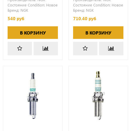
Состояние Condition:
Новое
Состояние Condition:
Новое
Бренд:
NGK
Бренд:
NGK
540 руб
710.40 руб
В КОРЗИНУ
В КОРЗИНУ