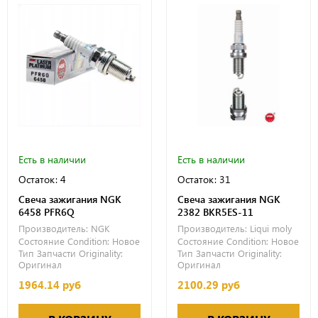
Есть в наличии
Есть в наличии
Остаток: 4
Остаток: 31
Свеча зажигания NGK
Свеча зажигания NGK
6458 PFR6Q
2382 BKR5ES-11
Производитель:
NGK
Производитель:
Liqui moly
Состояние Condition:
Новое
Состояние Condition:
Новое
Тип Запчасти Originality:
Тип Запчасти Originality:
Оригинал
Оригинал
1964.14 руб
2100.29 руб