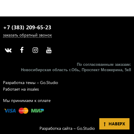
+7 (383) 209-65-23
заказать обратный звонок
По согласованным заказам:
Новосибирская область г.Обь, Проспект Мозжерина, 5к8​
Разработка темы –
Go.Studio
Работает на
insales
Мы принимаем к оплате
НАВЕРХ
Разработка сайта –
Go.Studio