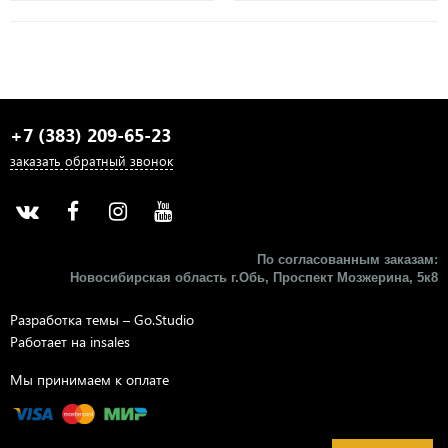
+7 (383) 209-65-23
заказать обратный звонок
По согласованным заказам:
Новосибирская область г.Обь, Проспект Мозжерина, 5к8​
Разработка темы –
Go.Studio
Работает на
insales
Мы принимаем к оплате