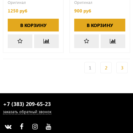
Оригинал
Оригинал
1250 руб
900 руб
В КОРЗИНУ
В КОРЗИНУ
1
2
3
+7 (383) 209-65-23
заказать обратный звонок