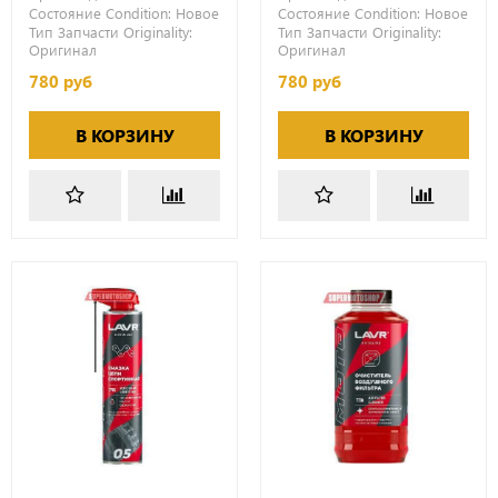
Состояние Condition:
Новое
Состояние Condition:
Новое
Тип Запчасти Originality:
Тип Запчасти Originality:
Оригинал
Оригинал
780 руб
780 руб
В КОРЗИНУ
В КОРЗИНУ