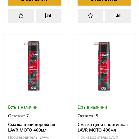
Есть в наличии
Есть в наличии
Остаток: 7
Остаток: 5
Смазка цепи дорожная
Смазка цепи спортивная
LAVR MOTO 400мл
LAVR MOTO 400мл
Производитель:
LAVR
Производитель:
LAVR