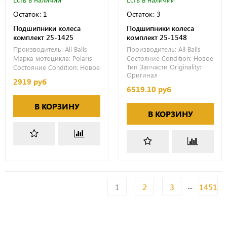
Остаток: 1
Остаток: 3
Подшипники колеса
Подшипники колеса
комплект 25-1425
комплект 25-1548
Производитель:
All Balls
Производитель:
All Balls
Марка мотоцикла:
Polaris
Состояние Condition:
Новое
Тип Запчасти Originality:
Состояние Condition:
Новое
Оригинал
2919 руб
6519.10 руб
В КОРЗИНУ
В КОРЗИНУ
1
2
3
1451
…