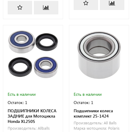
Есть в наличии
Есть в наличии
Остаток: 1
Остаток: 1
ПОДШИПНИКИ КОЛЕСА
Подшипники колеса
ЗАДНИЕ для Мотоцикла
комплект 25-1424
Honda XL250S
Производитель:
All Balls
Производитель:
Allballs
Марка мотоцикла:
Polaris