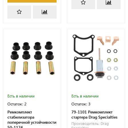
Есть в наличии
Есть в наличии
Остаток: 2
Остаток: 3
Ремкомплект
79-1101 Ремкомплект
стабилизатора
стартера Drag Specialties
поперечной устойчивости
Производитель:
Drag
50-1174
Specialties