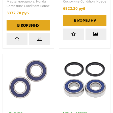
Марка мотоцикла:
Honda
Состояние Condition:
Новое
Состояние Condition:
Новое
6922.20 руб
3377.70 руб
В КОРЗИНУ
В КОРЗИНУ
Есть в наличии
Есть в наличии