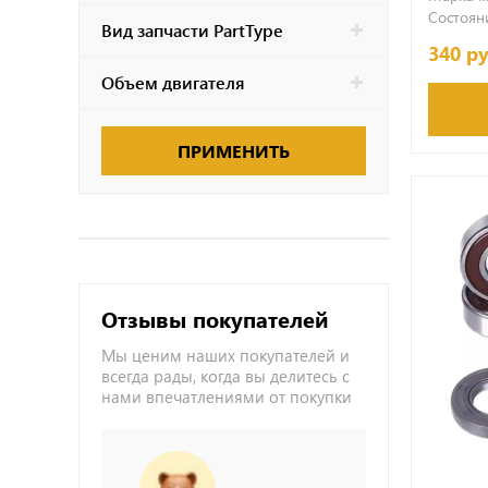
Состояни
Вид запчасти PartType
340 р
Объем двигателя
ПРИМЕНИТЬ
Отзывы покупателей
Мы ценим наших покупателей и
всегда рады, когда вы делитесь с
нами впечатлениями от покупки