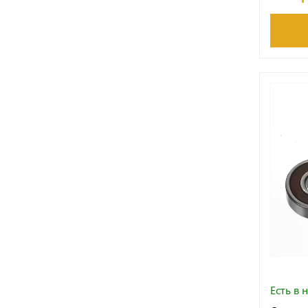
Есть в 