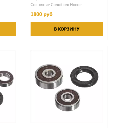
Состояние Condition:
Новое
1800 руб
В КОРЗИНУ