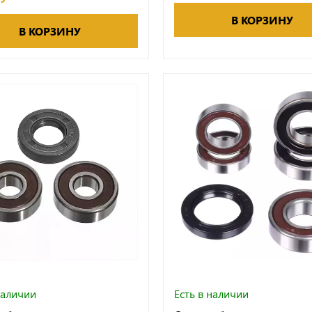
В КОРЗИНУ
В КОРЗИНУ
наличии
Есть в наличии