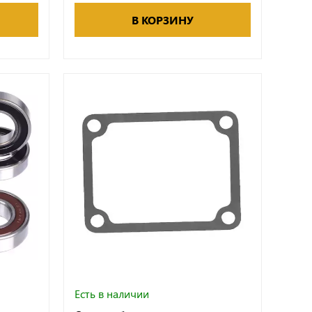
В КОРЗИНУ
Есть в наличии