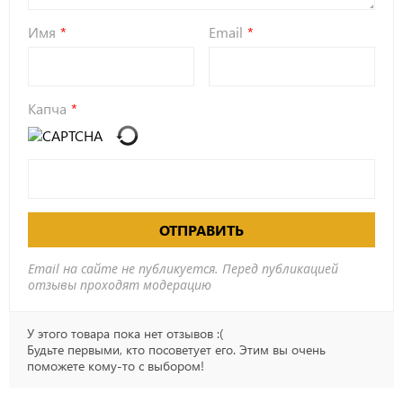
Имя
Email
Капча
ОТПРАВИТЬ
Email на сайте не публикуется. Перед публикацией
отзывы проходят модерацию
У этого товара пока нет отзывов :(
Будьте первыми, кто посоветует его. Этим вы очень
поможете кому-то с выбором!