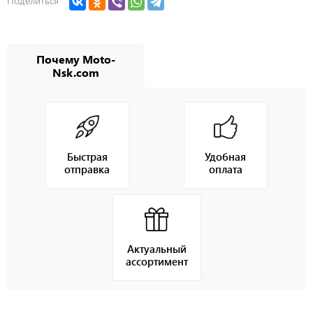
Поделиться
Почему Moto-
Nsk.com
Быстрая
Удобная
отправка
оплата
Актуальный
ассортимент