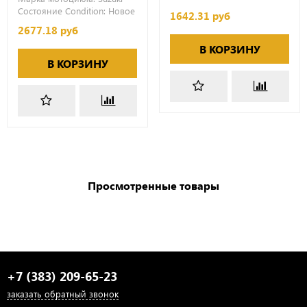
Состояние Condition:
Новое
1642.31 руб
2677.18 руб
В КОРЗИНУ
В КОРЗИНУ
Просмотренные товары
+7 (383) 209-65-23
заказать обратный звонок