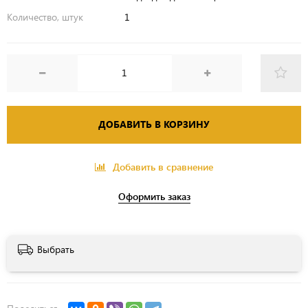
Количество, штук
1
ДОБАВИТЬ В КОРЗИНУ
Добавить в сравнение
Оформить заказ
Выбрать