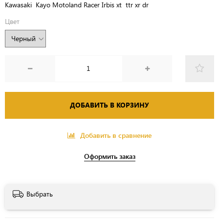
Kawasaki Kayo Motoland Racer Irbis xt ttr xr dr
Цвет
ДОБАВИТЬ В КОРЗИНУ
Добавить в сравнение
Оформить заказ
Выбрать