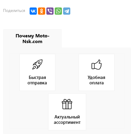
Поделиться
Почему Moto-
Nsk.com
Быстрая
Удобная
отправка
оплата
Актуальный
ассортимент