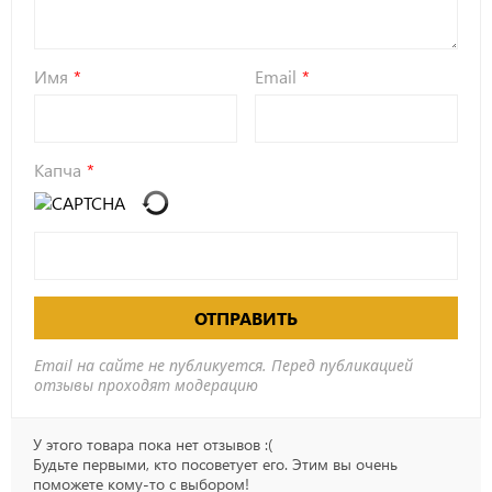
Имя
Email
Капча
ОТПРАВИТЬ
Email на сайте не публикуется. Перед публикацией
отзывы проходят модерацию
У этого товара пока нет отзывов :(
Будьте первыми, кто посоветует его. Этим вы очень
поможете кому-то с выбором!