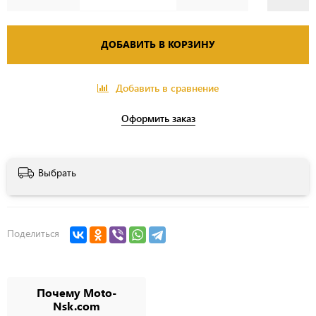
ДОБАВИТЬ В КОРЗИНУ
Добавить в сравнение
Оформить заказ
Выбрать
Поделиться
Почему Moto-
Nsk.com