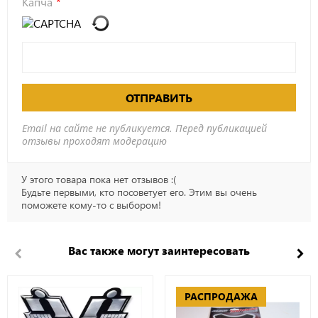
Капча
ОТПРАВИТЬ
Email на сайте не публикуется. Перед публикацией
отзывы проходят модерацию
У этого товара пока нет отзывов :(
Будьте первыми, кто посоветует его. Этим вы очень
поможете кому-то с выбором!
Вас также могут заинтересовать
РАСПРОДАЖА