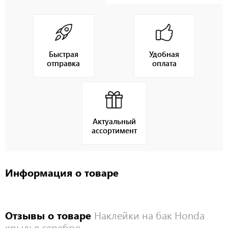
Быстрая
Удобная
отправка
оплата
Актуальный
ассортимент
Информация о товаре
Отзывы о товаре
Наклейки на бак Honda
крылья серебро