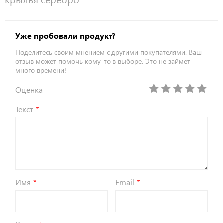
Уже пробовали продукт?
Поделитесь своим мнением с другими покупателями. Ваш
отзыв может помочь кому-то в выборе. Это не займет
много времени!
Оценка
Текст
Имя
Email