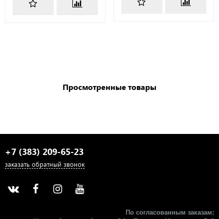
Просмотренные товары
+7 (383) 209-65-23
заказать обратный звонок
По согласованным заказам: