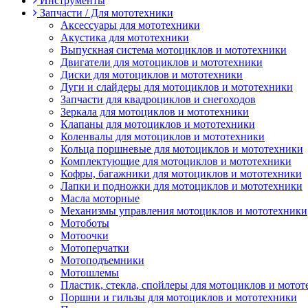
Инструменты
Запчасти / Для мототехники
Аксессуары для мототехники
Акустика для мототехники
Выпускная система мотоциклов и мототехники
Двигатели для мотоциклов и мототехники
Диски для мотоциклов и мототехники
Дуги и слайдеры для мотоциклов и мототехники
Запчасти для квадроциклов и снегоходов
Зеркала для мотоциклов и мототехники
Клапаны для мотоциклов и мототехники
Коленвалы для мотоциклов и мототехники
Кольца поршневые для мотоциклов и мототехники
Комплектующие для мотоциклов и мототехники
Кофры, багажники для мотоциклов и мототехники
Лапки и подножки для мотоциклов и мототехники
Масла моторные
Механизмы управления мотоциклов и мототехники
Мотоботы
Мотоочки
Мотоперчатки
Мотоподъемники
Мотошлемы
Пластик, стекла, спойлеры для мотоциклов и мото
Поршни и гильзы для мотоциклов и мототехники