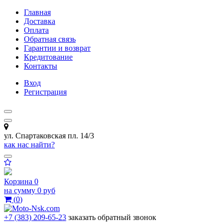
Главная
Доставка
Оплата
Обратная связь
Гарантии и возврат
Кредитование
Контакты
Вход
Регистрация
ул. Спартаковская пл. 14/3
как нас найти?
Корзина
0
на сумму
0 руб
(
0
)
+7 (383) 209-65-23
заказать обратный звонок