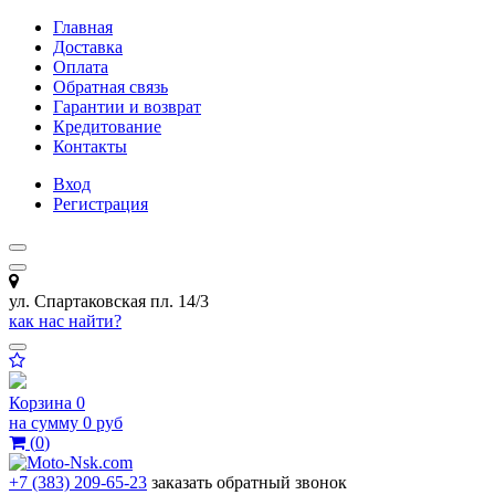
Главная
Доставка
Оплата
Обратная связь
Гарантии и возврат
Кредитование
Контакты
Вход
Регистрация
ул. Спартаковская пл. 14/3
как нас найти?
Корзина
0
на сумму
0 руб
(
0
)
+7 (383) 209-65-23
заказать обратный звонок