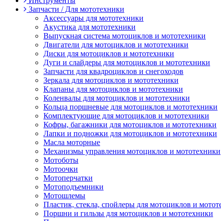
Инструменты
Запчасти / Для мототехники
Аксессуары для мототехники
Акустика для мототехники
Выпускная система мотоциклов и мототехники
Двигатели для мотоциклов и мототехники
Диски для мотоциклов и мототехники
Дуги и слайдеры для мотоциклов и мототехники
Запчасти для квадроциклов и снегоходов
Зеркала для мотоциклов и мототехники
Клапаны для мотоциклов и мототехники
Коленвалы для мотоциклов и мототехники
Кольца поршневые для мотоциклов и мототехники
Комплектующие для мотоциклов и мототехники
Кофры, багажники для мотоциклов и мототехники
Лапки и подножки для мотоциклов и мототехники
Масла моторные
Механизмы управления мотоциклов и мототехники
Мотоботы
Мотоочки
Мотоперчатки
Мотоподъемники
Мотошлемы
Пластик, стекла, спойлеры для мотоциклов и мото
Поршни и гильзы для мотоциклов и мототехники