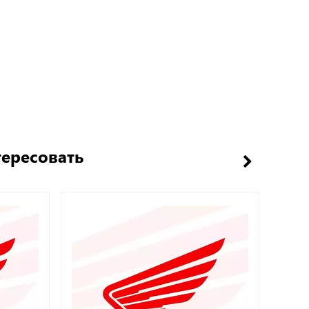
тересовать