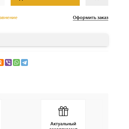
Оформить заказ
равнение
Актуальный
ассортимент