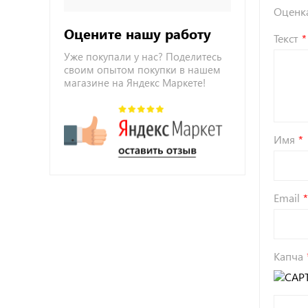
Оценк
Оцените нашу работу
Текст
Уже покупали у нас? Поделитесь
своим опытом покупки в нашем
магазине на Яндекс Маркете!
Имя
Email
Капча