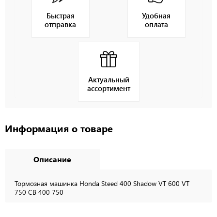
Быстрая
Удобная
отправка
оплата
Актуальный
ассортимент
Информация о товаре
Описание
Тормозная машинка Honda Steed 400 Shadow VT 600 VT
750 CB 400 750