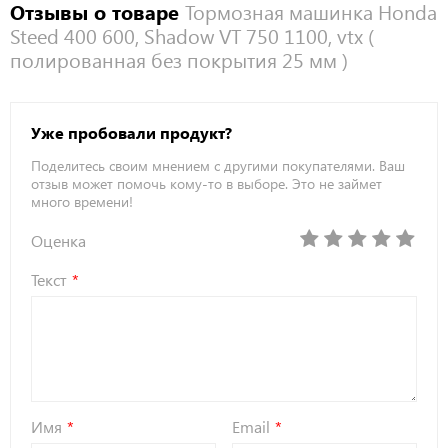
Отзывы о товаре
Тормозная машинка Honda
Steed 400 600, Shadow VT 750 1100, vtx (
полированная без покрытия 25 мм )
Уже пробовали продукт?
Поделитесь своим мнением с другими покупателями. Ваш
отзыв может помочь кому-то в выборе. Это не займет
много времени!
Оценка
Текст
Имя
Email