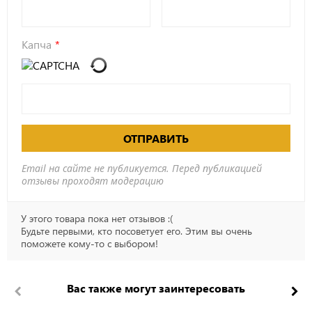
Капча
ОТПРАВИТЬ
Email на сайте не публикуется. Перед публикацией
отзывы проходят модерацию
У этого товара пока нет отзывов :(
Будьте первыми, кто посоветует его. Этим вы очень
поможете кому-то с выбором!
Вас также могут заинтересовать