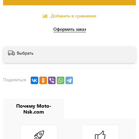
Добавить в сравнение
Оформить заказ
Выбрать
Поделиться
Почему Moto-
Nsk.com