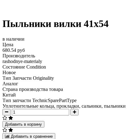
Пыльники вилки 41x54
в наличии
Цена
680.54 руб
Производитель
rashodnye-materialy
Состояние Condition
Новое
Тип Запчасти Originality
Аналог
Страна производства товара
Китай
Тип запчасти TechnicSparePartType
Уплотнительные кольца, прокладки, сальники, пыльники
Добавить в корзину
Добавить в сравнение