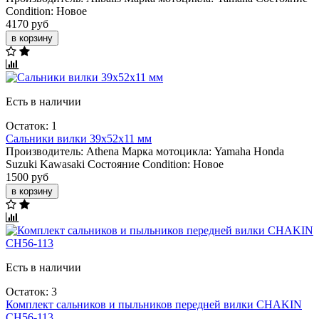
Condition:
Новое
4170 руб
в корзину
Есть в наличии
Остаток: 1
Сальники вилки 39x52x11 мм
Производитель:
Athena
Марка мотоцикла:
Yamaha
Honda
Suzuki
Kawasaki
Состояние Condition:
Новое
1500 руб
в корзину
Есть в наличии
Остаток: 3
Комплект сальников и пыльников передней вилки CHAKIN
CH56-113