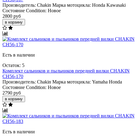
Производитель:
Chakin
Марка мотоцикла:
Honda
Kawasaki
Состояние Condition:
Новое
2800 руб
в корзину
Есть в наличии
Остаток: 5
Комплект сальников и пыльников передней вилки CHAKIN
CH56-170
Производитель:
Chakin
Марка мотоцикла:
Yamaha
Honda
Состояние Condition:
Новое
2790 руб
в корзину
Есть в наличии