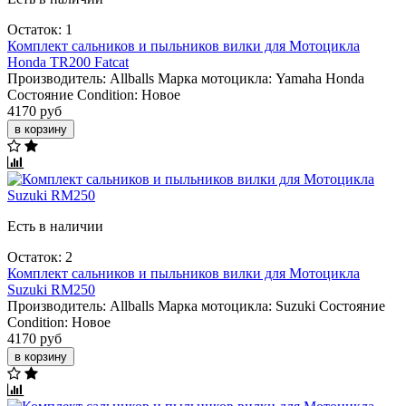
Остаток: 1
Комплект сальников и пыльников вилки для Мотоцикла
Honda TR200 Fatcat
Производитель:
Allballs
Марка мотоцикла:
Yamaha
Honda
Состояние Condition:
Новое
4170 руб
в корзину
Есть в наличии
Остаток: 2
Комплект сальников и пыльников вилки для Мотоцикла
Suzuki RM250
Производитель:
Allballs
Марка мотоцикла:
Suzuki
Состояние
Condition:
Новое
4170 руб
в корзину