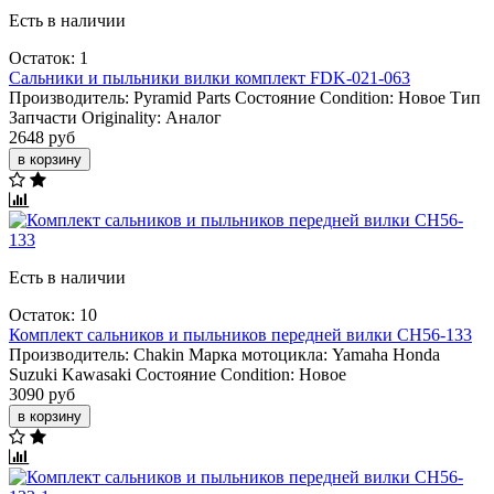
Есть в наличии
Остаток: 1
Сальники и пыльники вилки комплект FDK-021-063
Производитель:
Pyramid Parts
Состояние Condition:
Новое
Тип
Запчасти Originality:
Аналог
2648 руб
в корзину
Есть в наличии
Остаток: 10
Комплект сальников и пыльников передней вилки CH56-133
Производитель:
Chakin
Марка мотоцикла:
Yamaha
Honda
Suzuki
Kawasaki
Состояние Condition:
Новое
3090 руб
в корзину