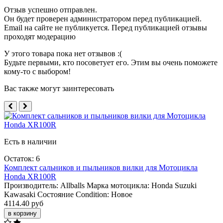
Отзыв успешно отправлен.
Он будет проверен администратором перед публикацией.
Email на сайте не публикуется. Перед публикацией отзывы
проходят модерацию
У этого товара пока нет отзывов :(
Будьте первыми, кто посоветует его. Этим вы очень поможете
кому-то с выбором!
Вас также могут заинтересовать
Есть в наличии
Остаток: 6
Комплект сальников и пыльников вилки для Мотоцикла
Honda XR100R
Производитель:
Allballs
Марка мотоцикла:
Honda
Suzuki
Kawasaki
Состояние Condition:
Новое
4114.40 руб
в корзину