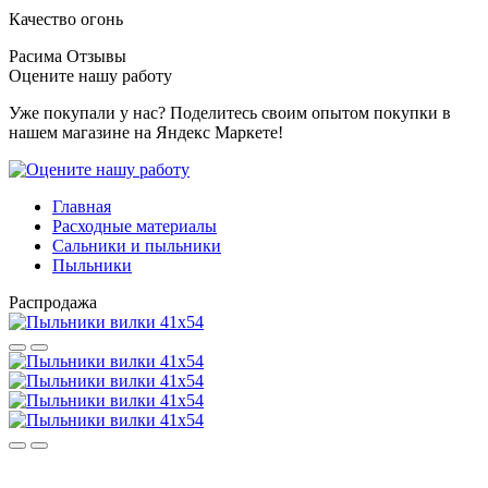
Качество огонь
Расима
Отзывы
Оцените нашу работу
Уже покупали у нас? Поделитесь своим опытом покупки в
нашем магазине на Яндекс Маркете!
Главная
Расходные материалы
Сальники и пыльники
Пыльники
Распродажа