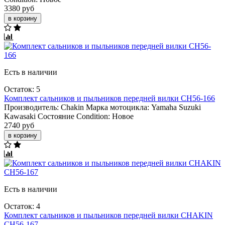
3380 руб
в корзину
Есть в наличии
Остаток: 5
Комплект сальников и пыльников передней вилки CH56-166
Производитель:
Chakin
Марка мотоцикла:
Yamaha
Suzuki
Kawasaki
Состояние Condition:
Новое
2740 руб
в корзину
Есть в наличии
Остаток: 4
Комплект сальников и пыльников передней вилки CHAKIN
CH56-167