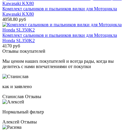
Комплект сальников и пыльников вилки для Мотоцикла
Kawasaki KX80
4058.80 руб
Комплект сальников и пыльников вилки для Мотоцикла
Honda SL350K2
4170 руб
Отзывы покупателей
Мы ценим наших покупателей и всегда рады, когда вы
делитесь с нами впечатлениями от покупки
как и заявлено
Станислав
Отзывы
Нормальный фильтр
Алексей
Отзывы