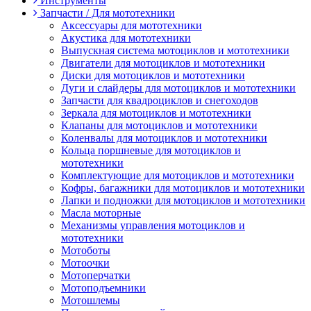
Инструменты
Запчасти / Для мототехники
Аксессуары для мототехники
Акустика для мототехники
Выпускная система мотоциклов и мототехники
Двигатели для мотоциклов и мототехники
Диски для мотоциклов и мототехники
Дуги и слайдеры для мотоциклов и мототехники
Запчасти для квадроциклов и снегоходов
Зеркала для мотоциклов и мототехники
Клапаны для мотоциклов и мототехники
Коленвалы для мотоциклов и мототехники
Кольца поршневые для мотоциклов и
мототехники
Комплектующие для мотоциклов и мототехники
Кофры, багажники для мотоциклов и мототехники
Лапки и подножки для мотоциклов и мототехники
Масла моторные
Механизмы управления мотоциклов и
мототехники
Мотоботы
Мотоочки
Мотоперчатки
Мотоподъемники
Мотошлемы