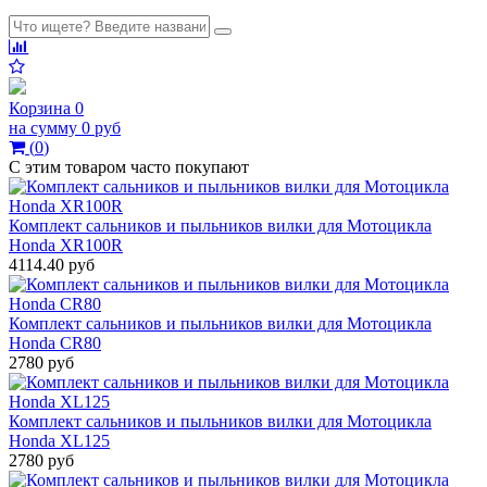
Корзина
0
на сумму
0 руб
(
0
)
С этим товаром часто покупают
Комплект сальников и пыльников вилки для Мотоцикла
Honda XR100R
4114.40 руб
Комплект сальников и пыльников вилки для Мотоцикла
Honda CR80
2780 руб
Комплект сальников и пыльников вилки для Мотоцикла
Honda XL125
2780 руб