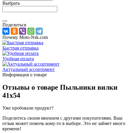
Выбрать
Поделиться
Почему Moto-Nsk.com
Быстрая отправка
Удобная оплата
Актуальный ассортимент
Информация о товаре
Отзывы о товаре
Пыльники вилки
41x54
Уже пробовали продукт?
Поделитесь своим мнением с другими покупателями. Ваш
отзыв может помочь кому-то в выборе. Это не займет много
времени!