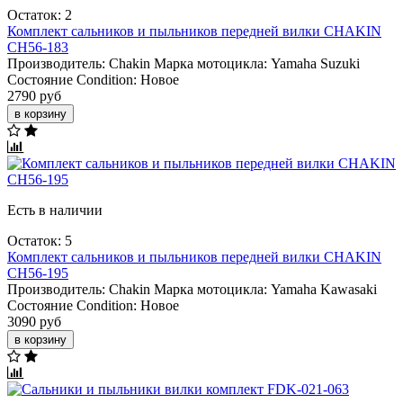
Остаток: 2
Комплект сальников и пыльников передней вилки CHAKIN
CH56-183
Производитель:
Chakin
Марка мотоцикла:
Yamaha
Suzuki
Состояние Condition:
Новое
2790 руб
в корзину
Есть в наличии
Остаток: 5
Комплект сальников и пыльников передней вилки CHAKIN
CH56-195
Производитель:
Chakin
Марка мотоцикла:
Yamaha
Kawasaki
Состояние Condition:
Новое
3090 руб
в корзину