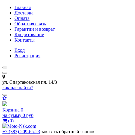
Главная
Доставка
Оплата
Обратная связь
Гарантии и возврат
Кредитование
Контакты
Вход
Регистрация
ул. Спартаковская пл. 14/3
как нас найти?
Корзина
0
на сумму
0 руб
(
0
)
+7 (383) 209-65-23
заказать обратный звонок