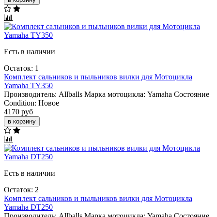
Есть в наличии
Остаток: 1
Комплект сальников и пыльников вилки для Мотоцикла
Yamaha TY350
Производитель:
Allballs
Марка мотоцикла:
Yamaha
Состояние
Condition:
Новое
4170 руб
в корзину
Есть в наличии
Остаток: 2
Комплект сальников и пыльников вилки для Мотоцикла
Yamaha DT250
Производитель:
Allballs
Марка мотоцикла:
Yamaha
Состояние