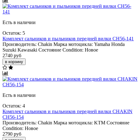
Есть в наличии
Остаток: 5
Комплект сальников и пыльников передней вилки CH56-141
Производитель:
Chakin
Марка мотоцикла:
Yamaha
Honda
Suzuki
Kawasaki
Состояние Condition:
Новое
2740 руб
в корзину
Есть в наличии
Остаток: 4
Комплект сальников и пыльников передней вилки CHAKIN
CH56-154
Производитель:
Chakin
Марка мотоцикла:
KTM
Состояние
Condition:
Новое
2790 руб