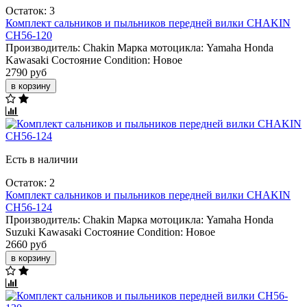
Остаток: 3
Комплект сальников и пыльников передней вилки CHAKIN
CH56-120
Производитель:
Chakin
Марка мотоцикла:
Yamaha
Honda
Kawasaki
Состояние Condition:
Новое
2790 руб
в корзину
Есть в наличии
Остаток: 2
Комплект сальников и пыльников передней вилки CHAKIN
CH56-124
Производитель:
Chakin
Марка мотоцикла:
Yamaha
Honda
Suzuki
Kawasaki
Состояние Condition:
Новое
2660 руб
в корзину