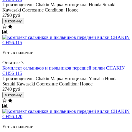
Производитель:
Chakin
Марка мотоцикла:
Honda
Suzuki
Kawasaki
Состояние Condition:
Новое
2790 руб
в корзину
Есть в наличии
Остаток: 3
Комплект сальников и пыльников передней вилки CHAKIN
CH56-115
Производитель:
Chakin
Марка мотоцикла:
Yamaha
Honda
Suzuki
Kawasaki
Состояние Condition:
Новое
2740 руб
в корзину
Есть в наличии