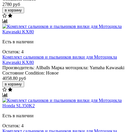
2780 руб
в корзину
Есть в наличии
Остаток: 4
Комплект сальников и пыльников вилки для Мотоцикла
Kawasaki KX80
Производитель:
Allballs
Марка мотоцикла:
Yamaha
Kawasaki
Состояние Condition:
Новое
4058.80 руб
в корзину
Есть в наличии
Остаток: 4
Комплект сальников и пыльников вилки для Мотоцикла