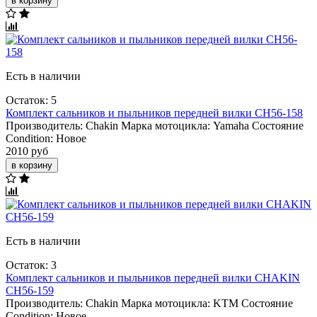
в корзину
Есть в наличии
Остаток: 5
Комплект сальников и пыльников передней вилки CH56-158
Производитель:
Chakin
Марка мотоцикла:
Yamaha
Состояние
Condition:
Новое
2010 руб
в корзину
Есть в наличии
Остаток: 3
Комплект сальников и пыльников передней вилки CHAKIN
CH56-159
Производитель:
Chakin
Марка мотоцикла:
KTM
Состояние
Condition:
Новое