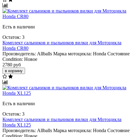
Есть в наличии
Остаток: 3
Комплект сальников и пыльников вилки для Мотоцикла
Honda CR80
Производитель:
Allballs
Марка мотоцикла:
Honda
Состояние
Condition:
Новое
2780 руб
в корзину
Есть в наличии
Остаток: 3
Комплект сальников и пыльников вилки для Мотоцикла
Honda XL125
Производитель:
Allballs
Марка мотоцикла:
Honda
Состояние
Condition:
Новое