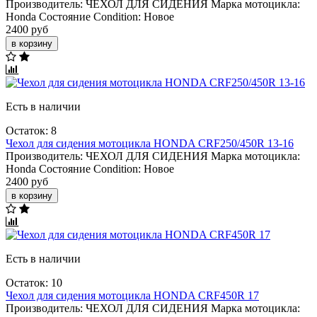
Производитель:
ЧЕХОЛ ДЛЯ СИДЕНИЯ
Марка мотоцикла:
Honda
Состояние Condition:
Новое
2400 руб
в корзину
Есть в наличии
Остаток: 8
Чехол для сидения мотоцикла HONDA CRF250/450R 13-16
Производитель:
ЧЕХОЛ ДЛЯ СИДЕНИЯ
Марка мотоцикла:
Honda
Состояние Condition:
Новое
2400 руб
в корзину
Есть в наличии
Остаток: 10
Чехол для сидения мотоцикла HONDA CRF450R 17
Производитель:
ЧЕХОЛ ДЛЯ СИДЕНИЯ
Марка мотоцикла: