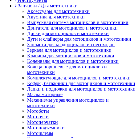
Инструменты
Запчасти / Для мототехники
Аксессуары для мототехники
Акустика для мототехники
Выпускная система мотоциклов и мототехники
Двигатели для мотоциклов и мототехники
Диски для мотоциклов и мототехники
Дуги и слайдеры для мотоциклов и мототехники
Запчасти для квадроциклов и снегоходов
Зеркала для мотоциклов и мототехники
Клапаны для мотоциклов и мототехники
Коленвалы для мотоциклов и мототехники
Кольца поршневые для мотоциклов и
мототехники
Комплектующие для мотоциклов и мототехники
Кофры, багажники для мотоциклов и мототехники
Лапки и подножки для мотоциклов и мототехники
Масла моторные
Механизмы управления мотоциклов и
мототехники
Мотоботы
Мотоочки
Мотоперчатки
Мотоподъемники
Мотошлемы