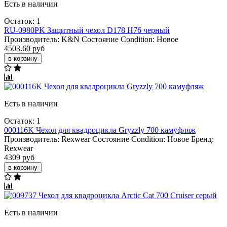
Есть в наличии
Остаток: 1
RU-0980PK Защитный чехол D178 H76 черный
Производитель:
K&N
Состояние Condition:
Новое
4503.60 руб
в корзину
Есть в наличии
Остаток: 1
000116K Чехол для квадроцикла Gryzzly 700 камуфляж
Производитель:
Rexwear
Состояние Condition:
Новое
Бренд:
Rexwear
4309 руб
в корзину
Есть в наличии