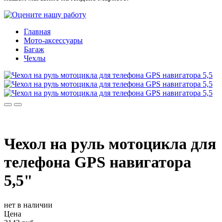
Главная
Мото-аксессуары
Багаж
Чехлы
Чехол на руль мотоцикла для
телефона GPS навигатора
5,5"
нет в наличии
Цена