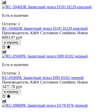
Есть в наличии
Остаток: 1
RC-5046DR Защитный чехол D191 H229 красный
Производитель:
K&N
Состояние Condition:
Новое
8093.97 руб
в корзину
Есть в наличии
Остаток: 2
RU-0500PK Защитный чехол D89 H102 черный
Производитель:
K&N
Состояние Condition:
Новое
3477.78 руб
в корзину