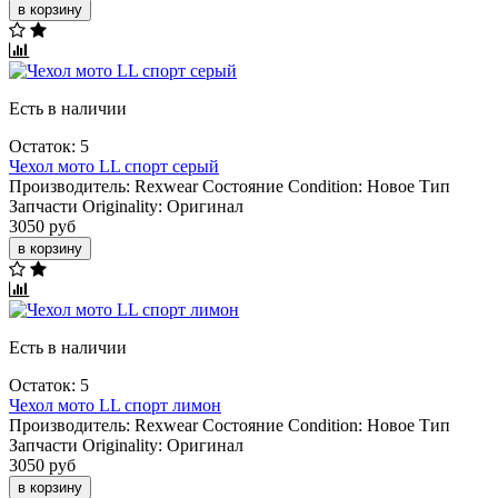
в корзину
Есть в наличии
Остаток: 5
Чехол мото LL спорт серый
Производитель:
Rexwear
Состояние Condition:
Новое
Тип
Запчасти Originality:
Оригинал
3050 руб
в корзину
Есть в наличии
Остаток: 5
Чехол мото LL спорт лимон
Производитель:
Rexwear
Состояние Condition:
Новое
Тип
Запчасти Originality:
Оригинал
3050 руб
в корзину