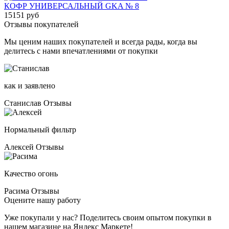
КОФР УНИВЕРСАЛЬНЫЙ GKA № 8
15151 руб
Отзывы покупателей
Мы ценим наших покупателей и всегда рады, когда вы
делитесь с нами впечатлениями от покупки
как и заявлено
Станислав
Отзывы
Нормальный фильтр
Алексей
Отзывы
Качество огонь
Расима
Отзывы
Оцените нашу работу
Уже покупали у нас? Поделитесь своим опытом покупки в
нашем магазине на Яндекс Маркете!