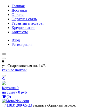
Главная
Доставка
Оплата
Обратная связь
Гарантии и возврат
Кредитование
Контакты
Вход
Регистрация
ул. Спартаковская пл. 14/3
как нас найти?
Корзина
0
на сумму
0 руб
(
0
)
+7 (383) 209-65-23
заказать обратный звонок