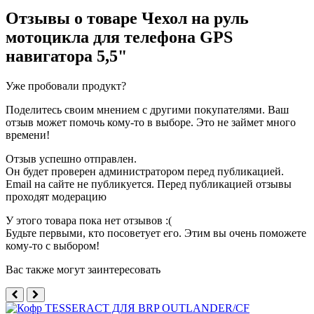
Отзывы о товаре
Чехол на руль
мотоцикла для телефона GPS
навигатора 5,5"
Уже пробовали продукт?
Поделитесь своим мнением с другими покупателями. Ваш
отзыв может помочь кому-то в выборе. Это не займет много
времени!
Отзыв успешно отправлен.
Он будет проверен администратором перед публикацией.
Email на сайте не публикуется. Перед публикацией отзывы
проходят модерацию
У этого товара пока нет отзывов :(
Будьте первыми, кто посоветует его. Этим вы очень поможете
кому-то с выбором!
Вас также могут заинтересовать