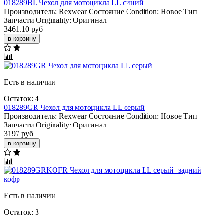
018289BL Чехол для мотоцикла LL синий
Производитель:
Rexwear
Состояние Condition:
Новое
Тип
Запчасти Originality:
Оригинал
3461.10 руб
в корзину
Есть в наличии
Остаток: 4
018289GR Чехол для мотоцикла LL серый
Производитель:
Rexwear
Состояние Condition:
Новое
Тип
Запчасти Originality:
Оригинал
3197 руб
в корзину
Есть в наличии
Остаток: 3