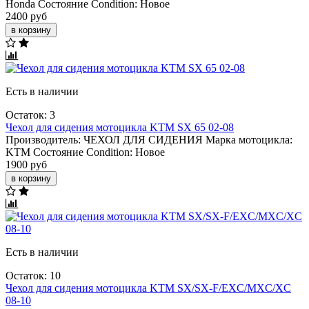
Honda
Состояние Condition:
Новое
2400 руб
в корзину
Есть в наличии
Остаток: 3
Чехол для сидения мотоцикла KTM SX 65 02-08
Производитель:
ЧЕХОЛ ДЛЯ СИДЕНИЯ
Марка мотоцикла:
KTM
Состояние Condition:
Новое
1900 руб
в корзину
Есть в наличии
Остаток: 10
Чехол для сидения мотоцикла KTM SX/SX-F/EXC/MXC/XC
08-10