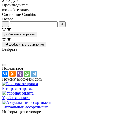
2143 руб
Производитель
moto-aksessuary
Состояние Condition
Новое
Добавить в корзину
Добавить в сравнение
Выбрать
Поделиться
Почему Moto-Nsk.com
Быстрая отправка
Удобная оплата
Актуальный ассортимент
Информация о товаре