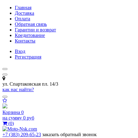
Главная
Доставка
Оплата
Обратная связь
Гарантии и возврат
Кредитование
Контакты
Вход
Регистрация
ул. Спартаковская пл. 14/3
как нас найти?
Корзина
0
на сумму
0 руб
(
0
)
+7 (383) 209-65-23
заказать обратный звонок