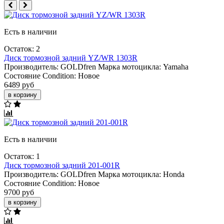
Есть в наличии
Остаток: 2
Диск тормозной задний YZ/WR 1303R
Производитель:
GOLDfren
Марка мотоцикла:
Yamaha
Состояние Condition:
Новое
6489 руб
в корзину
Есть в наличии
Остаток: 1
Диск тормозной задний 201-001R
Производитель:
GOLDfren
Марка мотоцикла:
Honda
Состояние Condition:
Новое
9700 руб
в корзину