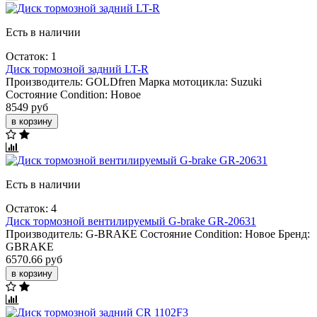
Есть в наличии
Остаток: 1
Диск тормозной задний LT-R
Производитель:
GOLDfren
Марка мотоцикла:
Suzuki
Состояние Condition:
Новое
8549 руб
в корзину
Есть в наличии
Остаток: 4
Диск тормозной вентилируемый G-brake GR-20631
Производитель:
G-BRAKE
Состояние Condition:
Новое
Бренд:
GBRAKE
6570.66 руб
в корзину