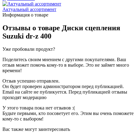
Актуальный ассортимент
Информация о товаре
Отзывы о товаре
Диски сцепления
Suzuki dr-z 400
Уже пробовали продукт?
Поделитесь своим мнением с другими покупателями. Ваш
отзыв может помочь кому-то в выборе. Это не займет много
времени!
Отзыв успешно отправлен.
Он будет проверен администратором перед публикацией.
Email на сайте не публикуется. Перед публикацией отзывы
проходят модерацию
У этого товара пока нет отзывов :(
Будьте первыми, кто посоветует его. Этим вы очень поможете
кому-то с выбором!
Вас также могут заинтересовать