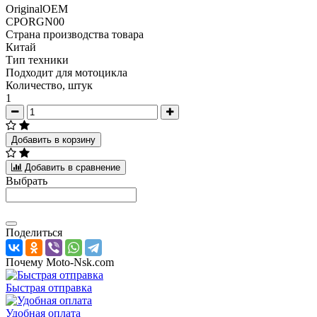
OriginalOEM
CPORGN00
Страна производства товара
Китай
Тип техники
Подходит для мотоцикла
Количество, штук
1
Добавить в корзину
Добавить в сравнение
Выбрать
Поделиться
Почему Moto-Nsk.com
Быстрая отправка
Удобная оплата