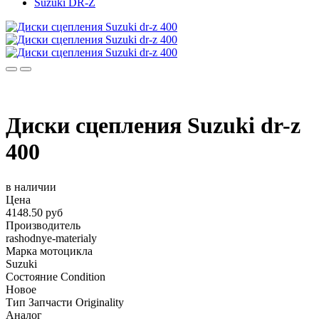
Suzuki DR-Z
Диски сцепления Suzuki dr-z
400
в наличии
Цена
4148.50 руб
Производитель
rashodnye-materialy
Марка мотоцикла
Suzuki
Состояние Condition
Новое
Тип Запчасти Originality
Аналог