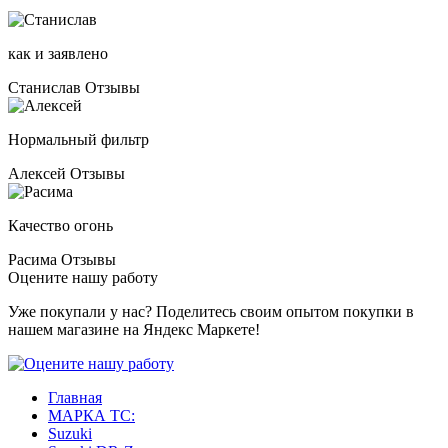
как и заявлено
Станислав
Отзывы
Нормальный фильтр
Алексей
Отзывы
Качество огонь
Расима
Отзывы
Оцените нашу работу
Уже покупали у нас? Поделитесь своим опытом покупки в
нашем магазине на Яндекс Маркете!
Главная
МАРКА ТС:
Suzuki