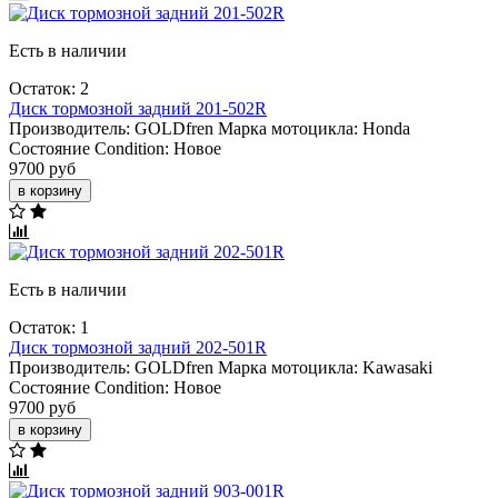
Есть в наличии
Остаток: 2
Диск тормозной задний 201-502R
Производитель:
GOLDfren
Марка мотоцикла:
Honda
Состояние Condition:
Новое
9700 руб
в корзину
Есть в наличии
Остаток: 1
Диск тормозной задний 202-501R
Производитель:
GOLDfren
Марка мотоцикла:
Kawasaki
Состояние Condition:
Новое
9700 руб
в корзину