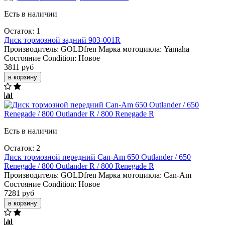
Есть в наличии
Остаток: 1
Диск тормозной задний 903-001R
Производитель:
GOLDfren
Марка мотоцикла:
Yamaha
Состояние Condition:
Новое
3811 руб
в корзину
Есть в наличии
Остаток: 2
Диск тормозной передний Can-Am 650 Outlander / 650
Renegade / 800 Outlander R / 800 Renegade R
Производитель:
GOLDfren
Марка мотоцикла:
Can-Am
Состояние Condition:
Новое
7281 руб
в корзину