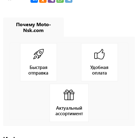
Почему Moto-
Nsk.com
Быстрая
Удобная
отправка
оплата
Актуальный
ассортимент