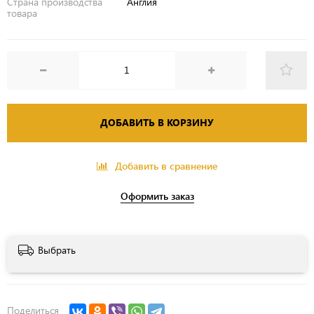
Страна производства
Англия
товара
ДОБАВИТЬ В КОРЗИНУ
Добавить в сравнение
Оформить заказ
Выбрать
Поделиться