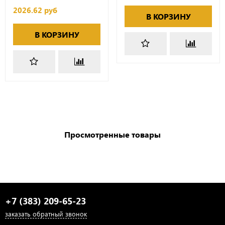
2026.62 руб
В КОРЗИНУ
В КОРЗИНУ
Просмотренные товары
+7 (383) 209-65-23
заказать обратный звонок