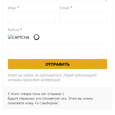
Имя
Email
Капча
ОТПРАВИТЬ
Email на сайте не публикуется. Перед публикацией
отзывы проходят модерацию
У этого товара пока нет отзывов :(
Будьте первыми, кто посоветует его. Этим вы очень
поможете кому-то с выбором!