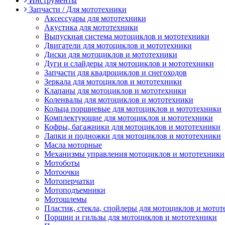
Инструменты
Запчасти / Для мототехники
Аксессуары для мототехники
Акустика для мототехники
Выпускная система мотоциклов и мототехники
Двигатели для мотоциклов и мототехники
Диски для мотоциклов и мототехники
Дуги и слайдеры для мотоциклов и мототехники
Запчасти для квадроциклов и снегоходов
Зеркала для мотоциклов и мототехники
Клапаны для мотоциклов и мототехники
Коленвалы для мотоциклов и мототехники
Кольца поршневые для мотоциклов и мототехники
Комплектующие для мотоциклов и мототехники
Кофры, багажники для мотоциклов и мототехники
Лапки и подножки для мотоциклов и мототехники
Масла моторные
Механизмы управления мотоциклов и мототехники
Мотоботы
Мотоочки
Мотоперчатки
Мотоподъемники
Мотошлемы
Пластик, стекла, спойлеры для мотоциклов и мото
Поршни и гильзы для мотоциклов и мототехники