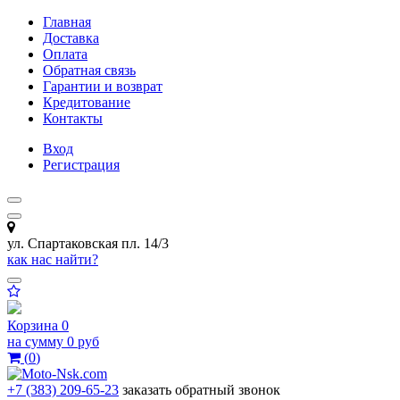
Главная
Доставка
Оплата
Обратная связь
Гарантии и возврат
Кредитование
Контакты
Вход
Регистрация
ул. Спартаковская пл. 14/3
как нас найти?
Корзина
0
на сумму
0 руб
(
0
)
+7 (383) 209-65-23
заказать обратный звонок