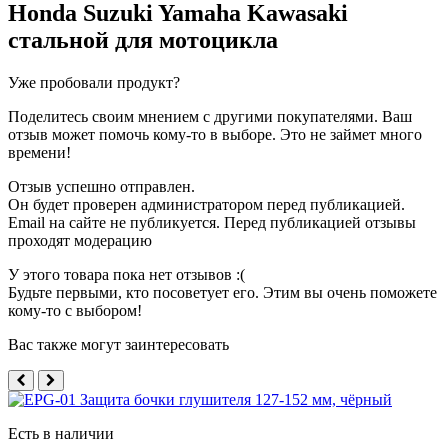
Honda Suzuki Yamaha Kawasaki
стальной для мотоцикла
Уже пробовали продукт?
Поделитесь своим мнением с другими покупателями. Ваш
отзыв может помочь кому-то в выборе. Это не займет много
времени!
Отзыв успешно отправлен.
Он будет проверен администратором перед публикацией.
Email на сайте не публикуется. Перед публикацией отзывы
проходят модерацию
У этого товара пока нет отзывов :(
Будьте первыми, кто посоветует его. Этим вы очень поможете
кому-то с выбором!
Вас также могут заинтересовать
Есть в наличии