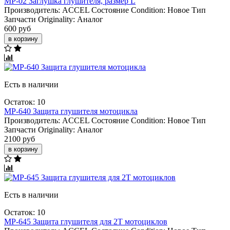
MP-02 Заглушка глушителя, размер L
Производитель:
ACCEL
Состояние Condition:
Новое
Тип
Запчасти Originality:
Аналог
600 руб
в корзину
Есть в наличии
Остаток: 10
MP-640 Защита глушителя мотоцикла
Производитель:
ACCEL
Состояние Condition:
Новое
Тип
Запчасти Originality:
Аналог
2100 руб
в корзину
Есть в наличии
Остаток: 10
MP-645 Защита глушителя для 2Т мотоциклов