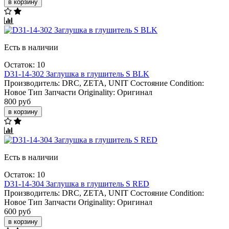
в корзину
Есть в наличии
Остаток: 10
D31-14-302 Заглушка в глушитель S BLK
Производитель:
DRC, ZETA, UNIT
Состояние Condition:
Новое
Тип Запчасти Originality:
Оригинал
800 руб
в корзину
Есть в наличии
Остаток: 10
D31-14-304 Заглушка в глушитель S RED
Производитель:
DRC, ZETA, UNIT
Состояние Condition:
Новое
Тип Запчасти Originality:
Оригинал
600 руб
в корзину