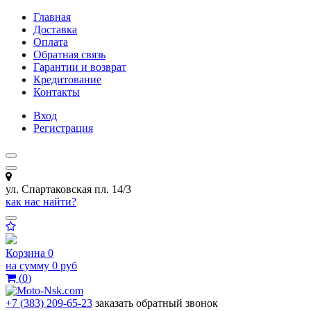
Главная
Доставка
Оплата
Обратная связь
Гарантии и возврат
Кредитование
Контакты
Вход
Регистрация
ул. Спартаковская пл. 14/3
как нас найти?
Корзина
0
на сумму
0 руб
(
0
)
+7 (383) 209-65-23
заказать обратный звонок