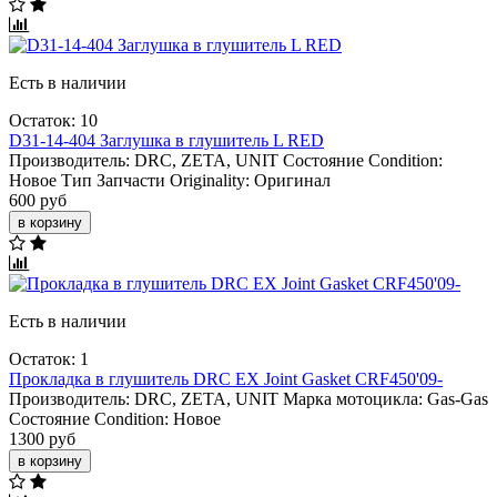
Есть в наличии
Остаток: 10
D31-14-404 Заглушка в глушитель L RED
Производитель:
DRC, ZETA, UNIT
Состояние Condition:
Новое
Тип Запчасти Originality:
Оригинал
600 руб
в корзину
Есть в наличии
Остаток: 1
Прокладка в глушитель DRC EX Joint Gasket CRF450'09-
Производитель:
DRC, ZETA, UNIT
Марка мотоцикла:
Gas-Gas
Состояние Condition:
Новое
1300 руб
в корзину