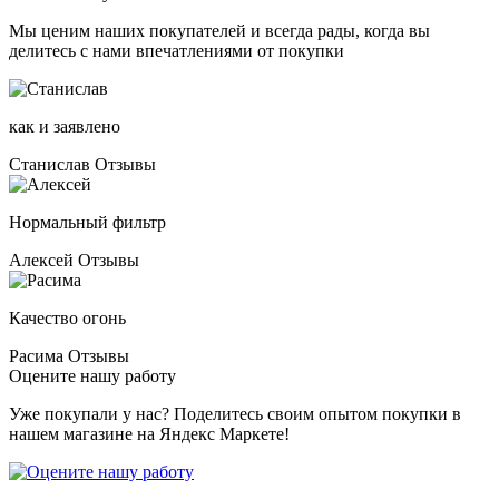
Мы ценим наших покупателей и всегда рады, когда вы
делитесь с нами впечатлениями от покупки
как и заявлено
Станислав
Отзывы
Нормальный фильтр
Алексей
Отзывы
Качество огонь
Расима
Отзывы
Оцените нашу работу
Уже покупали у нас? Поделитесь своим опытом покупки в
нашем магазине на Яндекс Маркете!