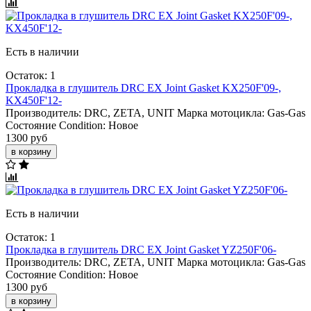
Есть в наличии
Остаток: 1
Прокладка в глушитель DRC EX Joint Gasket KX250F'09-,
KX450F'12-
Производитель:
DRC, ZETA, UNIT
Марка мотоцикла:
Gas-Gas
Состояние Condition:
Новое
1300 руб
в корзину
Есть в наличии
Остаток: 1
Прокладка в глушитель DRC EX Joint Gasket YZ250F'06-
Производитель:
DRC, ZETA, UNIT
Марка мотоцикла:
Gas-Gas
Состояние Condition:
Новое
1300 руб
в корзину