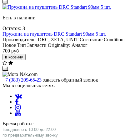
Есть в наличии
Остаток: 3
Пружина на глушитель DRC Standart 90мм 5 шт.
Производитель:
DRC, ZETA, UNIT
Состояние Condition:
Новое
Тип Запчасти Originality:
Аналог
700 руб
в корзину
+7 (383) 209-65-23
заказать обратный звонок
Мы в социальных сетях:
Время работы:
Ежедневно с 10:00 до 22:00
​по предварительному звонку