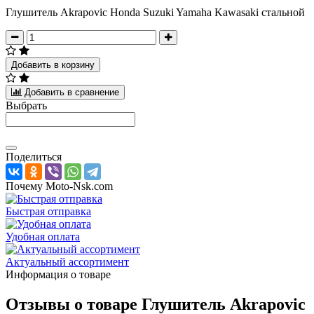
Глушитель Akrapovic Honda Suzuki Yamaha Kawasaki стальной
Добавить в корзину
Добавить в сравнение
Выбрать
Поделиться
Почему Moto-Nsk.com
Быстрая отправка
Удобная оплата
Актуальный ассортимент
Информация о товаре
Отзывы о товаре
Глушитель Akrapovic