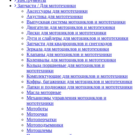
Инструменты
Запчасти / Для мототехники
Аксессуары для мототехники
Акустика для мототехники
Выпускная система мотоциклов и мототехники
Двигатели для мотоциклов и мототехники
Диски для мотоциклов и мототехники
Дуги и слайдеры для мотоциклов и мототехники
Запчасти для квадроциклов и снегоходов
Зеркала для мотоциклов и мототехники
Клапаны для мотоциклов и мототехники
Коленвалы для мотоциклов и мототехники
Кольца поршневые для мотоциклов и
мототехники
Комплектующие для мотоциклов и мототехники
Кофры, багажники для мотоциклов и мототехники
Лапки и подножки для мотоциклов и мототехники
Масла моторные
Механизмы управления мотоциклов и
мототехники
Мотоботы
Мотоочки
Мотоперчатки
Мотоподъемники
Мотошлемы