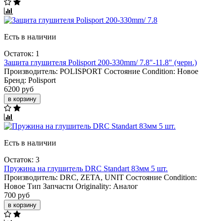
Есть в наличии
Остаток: 1
Защита глушителя Polisport 200-330mm/ 7.8"-11.8" (черн.)
Производитель:
POLISPORT
Состояние Condition:
Новое
Бренд:
Polisport
6200 руб
в корзину
Есть в наличии
Остаток: 3
Пружина на глушитель DRC Standart 83мм 5 шт.
Производитель:
DRC, ZETA, UNIT
Состояние Condition:
Новое
Тип Запчасти Originality:
Аналог
700 руб
в корзину