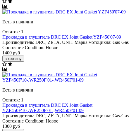
Есть в наличии
Остаток: 1
Прокладка в глушитель DRC EX Joint Gasket YZF450'07-09
Производитель:
DRC, ZETA, UNIT
Марка мотоцикла:
Gas-Gas
Состояние Condition:
Новое
1400 руб
в корзину
Есть в наличии
Остаток: 1
Прокладка в глушитель DRC EX Joint Gasket
YZF450F'10-,WR250F'01-,WR450F'01-09
Производитель:
DRC, ZETA, UNIT
Марка мотоцикла:
Gas-Gas
Состояние Condition:
Новое
1300 руб