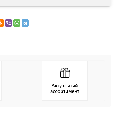
Актуальный
ассортимент