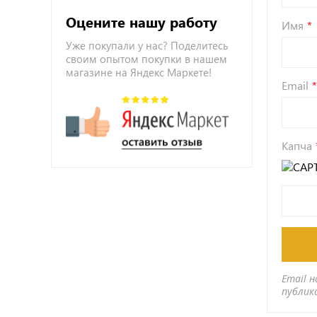
Оцените нашу работу
Имя
Уже покупали у нас? Поделитесь
своим опытом покупки в нашем
магазине на Яндекс Маркете!
Email
Капча
Email н
публик