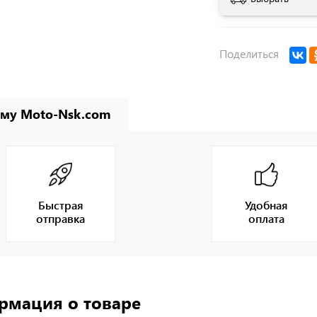
Поделиться
му Moto-Nsk.com
Быстрая
Удобная
отправка
оплата
рмация о товаре