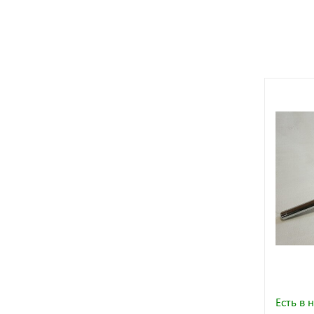
Есть в 