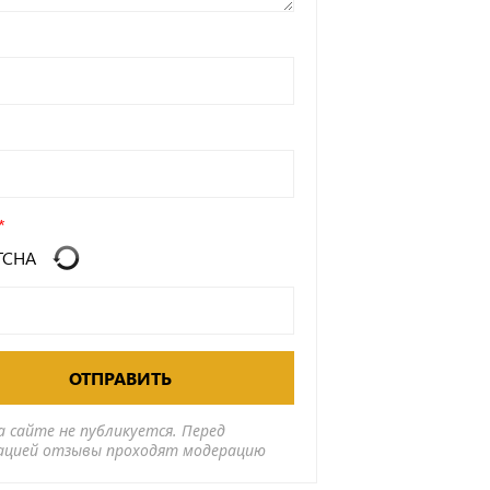
ОТПРАВИТЬ
а сайте не публикуется. Перед
ацией отзывы проходят модерацию