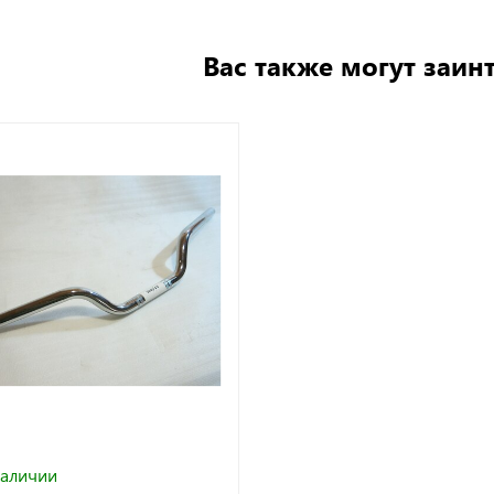
Вас также могут заин
наличии