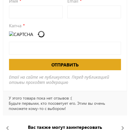
Имя
Email
Капча
ОТПРАВИТЬ
Email на сайте не публикуется. Перед публикацией
отзывы проходят модерацию
У этого товара пока нет отзывов :(
Будьте первыми, кто посоветует его. Этим вы очень
поможете кому-то с выбором!
Вас также могут заинтересовать