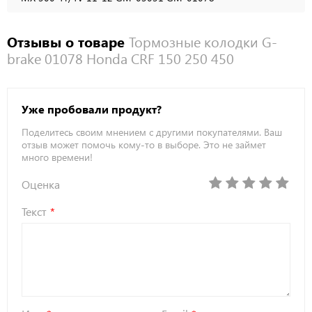
Отзывы о товаре
Тормозные колодки G-
brake 01078 Honda CRF 150 250 450
Уже пробовали продукт?
Поделитесь своим мнением с другими покупателями. Ваш
отзыв может помочь кому-то в выборе. Это не займет
много времени!
Оценка
Текст