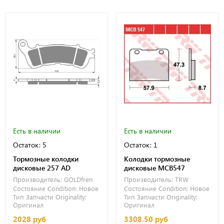
Есть в наличии
Есть в наличии
Остаток: 5
Остаток: 1
Тормозные колодки
Колодки тормозные
дисковые 257 AD
дисковые MCB547
Производитель:
GOLDfren
Производитель:
TRW
Состояние Condition:
Новое
Состояние Condition:
Новое
Тип Запчасти Originality:
Тип Запчасти Originality:
Оригинал
Оригинал
2028 руб
3308.50 руб