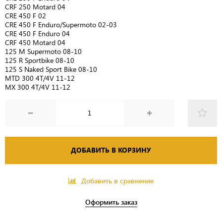
CRF 250 Motard 04
CRE 450 F 02
CRE 450 F Enduro/Supermoto 02-03
CRE 450 F Enduro 04
CRF 450 Motard 04
125 M Supermoto 08-10
125 R Sportbike 08-10
125 S Naked Sport Bike 08-10
MTD 300 4T/4V 11-12
MX 300 4T/4V 11-12
ДОБАВИТЬ В КОРЗИНУ
Добавить в сравнение
Оформить заказ