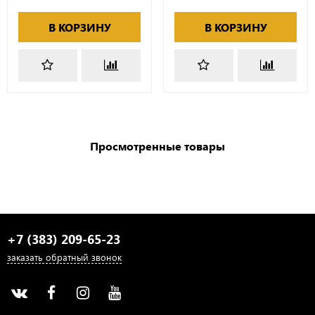
В КОРЗИНУ
В КОРЗИНУ
Просмотренные товары
+7 (383) 209-65-23
заказать обратный звонок