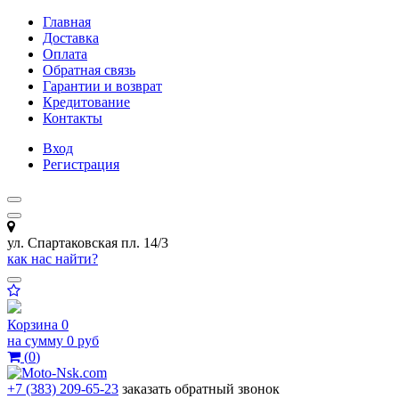
Главная
Доставка
Оплата
Обратная связь
Гарантии и возврат
Кредитование
Контакты
Вход
Регистрация
ул. Спартаковская пл. 14/3
как нас найти?
Корзина
0
на сумму
0 руб
(
0
)
+7 (383) 209-65-23
заказать обратный звонок