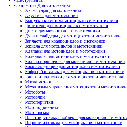
Инструменты
Запчасти / Для мототехники
Аксессуары для мототехники
Акустика для мототехники
Выпускная система мотоциклов и мототехники
Двигатели для мотоциклов и мототехники
Диски для мотоциклов и мототехники
Дуги и слайдеры для мотоциклов и мототехники
Запчасти для квадроциклов и снегоходов
Зеркала для мотоциклов и мототехники
Клапаны для мотоциклов и мототехники
Коленвалы для мотоциклов и мототехники
Кольца поршневые для мотоциклов и мототехники
Комплектующие для мотоциклов и мототехники
Кофры, багажники для мотоциклов и мототехники
Лапки и подножки для мотоциклов и мототехники
Масла моторные
Механизмы управления мотоциклов и мототехники
Мотоботы
Мотоочки
Мотоперчатки
Мотоподъемники
Мотошлемы
Пластик, стекла, спойлеры для мотоциклов и мото
Поршни и гильзы для мотоциклов и мототехники